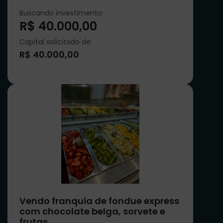
Buscando investimento:
R$ 40.000,00
Capital solicitado de:
R$ 40.000,00
Vendo franquia de fondue express
com chocolate belga, sorvete e
frutas.