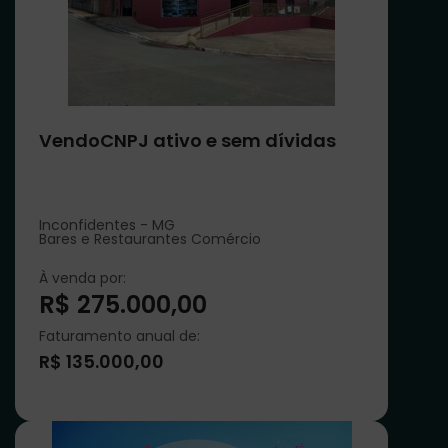
VendoCNPJ ativo e sem dívidas
Inconfidentes - MG
Bares e Restaurantes Comércio
À venda por:
R$ 275.000,00
Faturamento anual de:
R$ 135.000,00