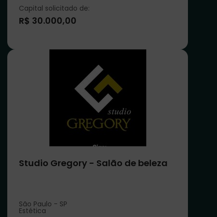
Capital solicitado de:
R$ 30.000,00
Studio Gregory - Salão de beleza
São Paulo - SP
Estética