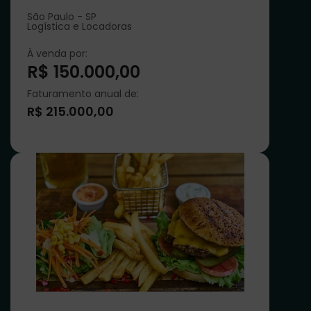
São Paulo - SP
Logística e Locadoras
À venda por:
R$ 150.000,00
Faturamento anual de:
R$ 215.000,00