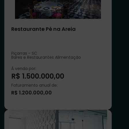
Restaurante Pé na Areia
Piçarras - SC
Bares e Restaurantes Alimentação
À venda por:
R$ 1.500.000,00
Faturamento anual de:
R$ 1.200.000,00