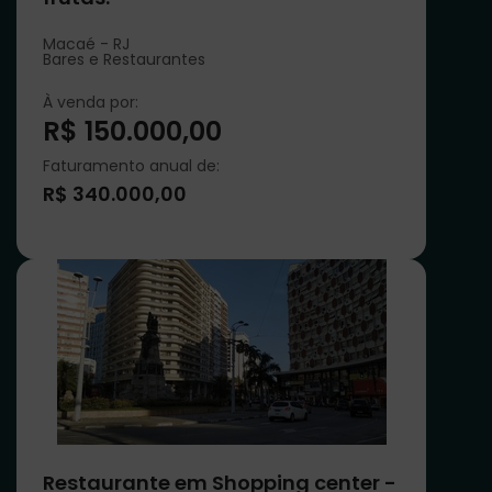
Macaé - RJ
Bares e Restaurantes
À venda por:
R$ 150.000,00
Faturamento anual de:
R$ 340.000,00
Restaurante em Shopping center -