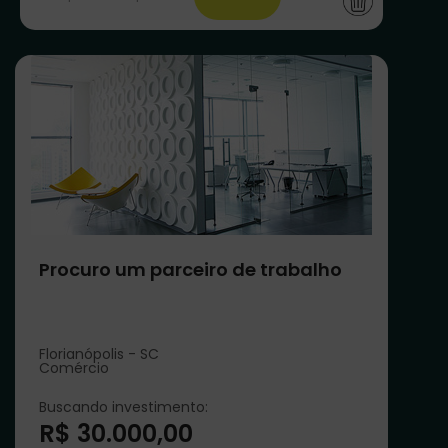
Procuro um parceiro de trabalho
Florianópolis - SC
Comércio
Buscando investimento:
R$ 30.000,00