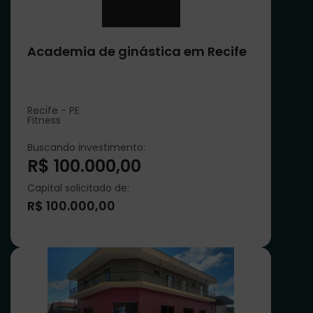
Academia de ginástica em Recife
Recife - PE
Fitness
Buscando investimento:
R$ 100.000,00
Capital solicitado de:
R$ 100.000,00