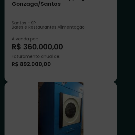
Gonzaga/Santos
Santos - SP
Bares e Restaurantes Alimentação
À venda por:
R$ 360.000,00
Faturamento anual de:
R$ 892.000,00