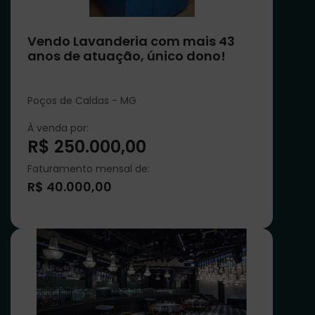
Vendo Lavanderia com mais 43
anos de atuação, único dono!
Poços de Caldas - MG
À venda por:
R$ 250.000,00
Faturamento mensal de:
R$ 40.000,00