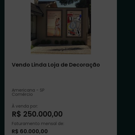
Vendo Linda Loja de Decoração
Americana - SP
Comércio
À venda por:
R$ 250.000,00
Faturamento mensal de:
R$ 60.000,00