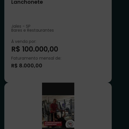
Lanchonete
Jales - SP
Bares e Restaurantes
À venda por:
R$ 100.000,00
Faturamento mensal de:
R$ 8.000,00