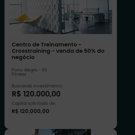
Centro de Treinamento -
Crosstraining - venda de 50% do
negócio
Porto Alegre - RS
Fitness
Buscando investimento:
R$ 120.000,00
Capital solicitado de:
R$ 120.000,00