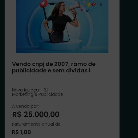
Vendo cnpj de 2007, ramo de
publicidade e sem dividas.l
Nova Iguaçu - RJ
Marketing e Publicidade
À venda por:
R$ 25.000,00
Faturamento anual de:
R$ 1,00