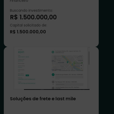
Financeiro
Buscando investimento:
R$ 1.500.000,00
Capital solicitado de:
R$ 1.500.000,00
Soluções de frete e last mile