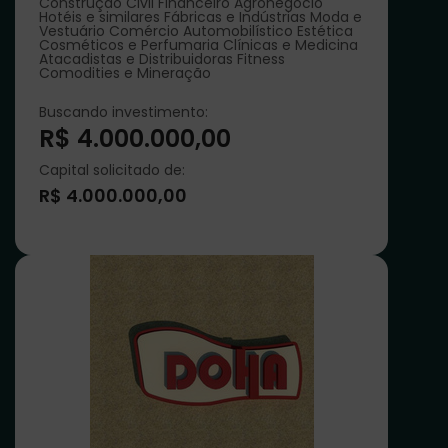
Construção Civil Financeiro Agronegócio
Hotéis e similares Fábricas e Indústrias Moda e
Vestuário Comércio Automobilístico Estética
Cosméticos e Perfumaria Clínicas e Medicina
Atacadistas e Distribuidoras Fitness
Comodities e Mineração
Buscando investimento:
R$ 4.000.000,00
Capital solicitado de:
R$ 4.000.000,00