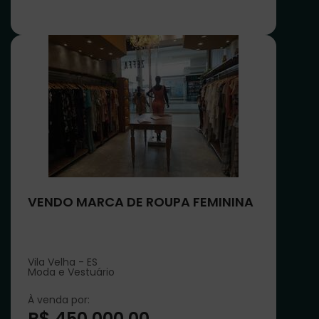
VENDO MARCA DE ROUPA FEMININA
Vila Velha - ES
Moda e Vestuário
À venda por:
R$ 450.000,00