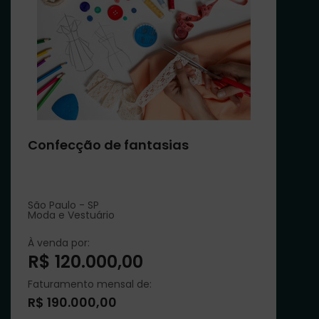
Confecção de fantasias
São Paulo - SP
Moda e Vestuário
À venda por:
R$ 120.000,00
Faturamento mensal de:
R$ 190.000,00