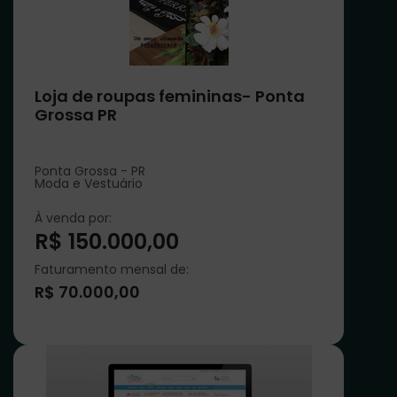
Loja de roupas femininas- Ponta
Grossa PR
Ponta Grossa - PR
Moda e Vestuário
À venda por:
R$ 150.000,00
Faturamento mensal de:
R$ 70.000,00