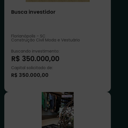
Busca investidor
Florianópolis - SC
Construção Civil Moda e Vestuário
Buscando investimento:
R$ 350.000,00
Capital solicitado de:
R$ 350.000,00