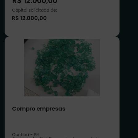
R$ 12.000,00
Capital solicitado de:
R$ 12.000,00
Compro empresas
Curitiba - PR