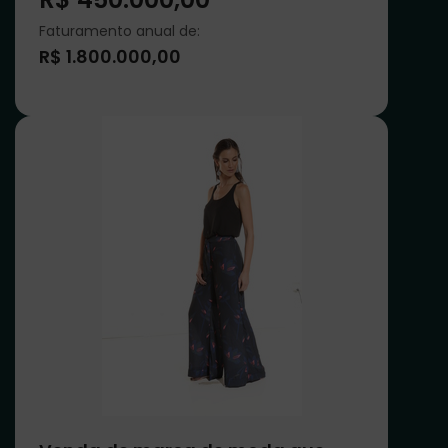
Faturamento anual de:
R$ 1.800.000,00