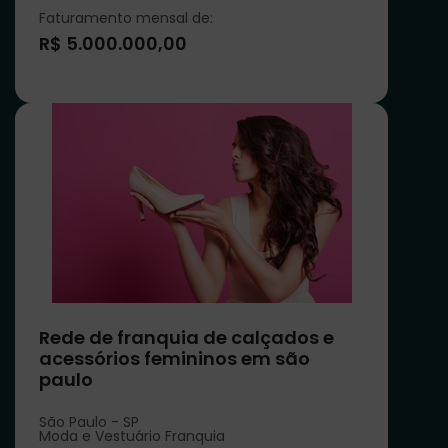
Faturamento mensal de:
R$ 5.000.000,00
Rede de franquia de calçados e
acessórios femininos em são
paulo
São Paulo - SP
Moda e Vestuário Franquia