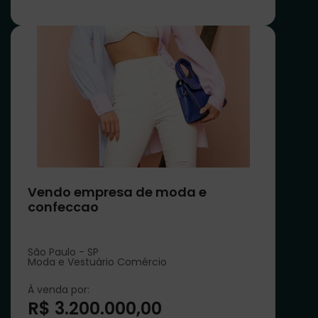
Vendo empresa de moda e
confeccao
São Paulo - SP
Moda e Vestuário Comércio
À venda por:
R$ 3.200.000,00