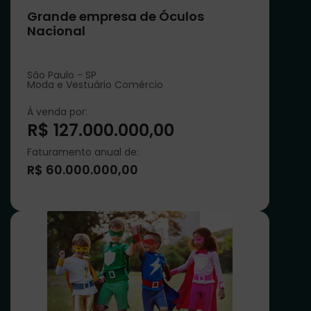
Grande empresa de Óculos
Nacional
São Paulo - SP
Moda e Vestuário Comércio
À venda por:
R$ 127.000.000,00
Faturamento anual de:
R$ 60.000.000,00