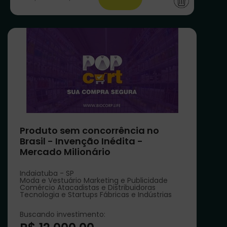
Produto sem concorrência no
Brasil - Invenção Inédita -
Mercado Milionário
Indaiatuba - SP
Moda e Vestuário Marketing e Publicidade
Comércio Atacadistas e Distribuidoras
Tecnologia e Startups Fábricas e Indústrias
Buscando investimento: