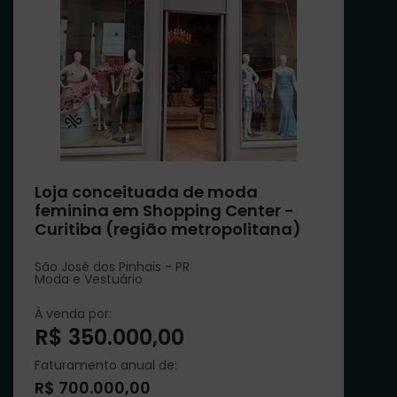
Loja conceituada de moda
feminina em Shopping Center -
Curitiba (região metropolitana)
São José dos Pinhais - PR
Moda e Vestuário
À venda por:
R$ 350.000,00
Faturamento anual de:
R$ 700.000,00