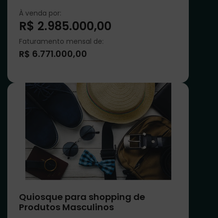
À venda por:
R$ 2.985.000,00
Faturamento mensal de:
R$ 6.771.000,00
Quiosque para shopping de
Produtos Masculinos