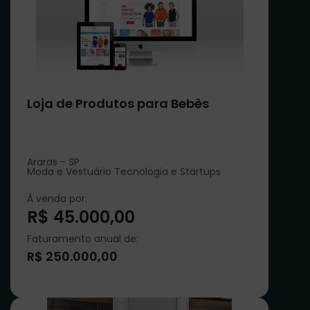
Loja de Produtos para Bebês
Araras - SP
Moda e Vestuário Tecnologia e Startups
À venda por:
R$ 45.000,00
Faturamento anual de:
R$ 250.000,00