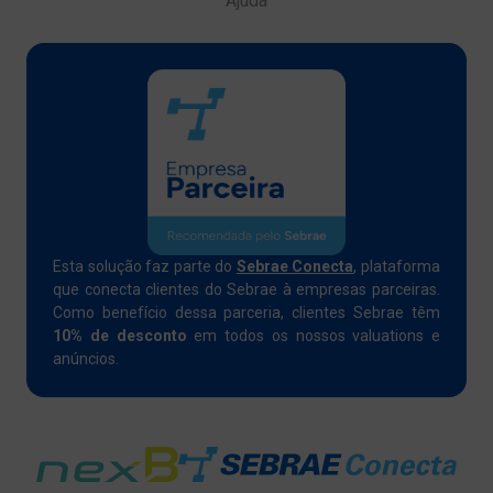
Ajuda
Esta solução faz parte do
Sebrae Conecta
, plataforma
que conecta clientes do Sebrae à empresas parceiras.
Como benefício dessa parceria, clientes Sebrae têm
10% de desconto
em todos os nossos valuations e
anúncios.