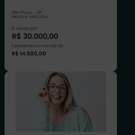
São Paulo - SP
Moda e Vestuário
À venda por:
R$ 30.000,00
Faturamento mensal de:
R$ 14.500,00