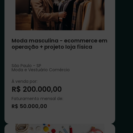
Moda masculina - ecommerce em
operação + projeto loja física
São Paulo - SP
Moda e Vestuário Comércio
À venda por:
R$ 200.000,00
Faturamento mensal de:
R$ 50.000,00