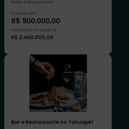
Bares e Restaurantes
À venda por:
R$ 900.000,00
Faturamento anual de:
R$ 2.400.000,00
Bar e Restaurante no Tatuapé!