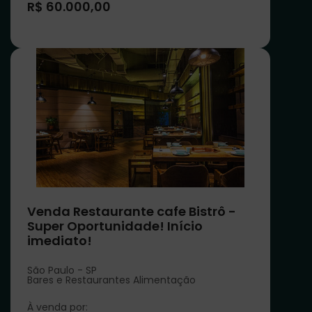
R$ 60.000,00
Venda Restaurante cafe Bistrô -
Super Oportunidade! Início
imediato!
São Paulo - SP
Bares e Restaurantes Alimentação
À venda por: