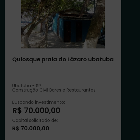
Quiosque praia do Lázaro ubatuba
Ubatuba - SP
Construção Civil Bares e Restaurantes
Buscando investimento:
R$ 70.000,00
Capital solicitado de:
R$ 70.000,00