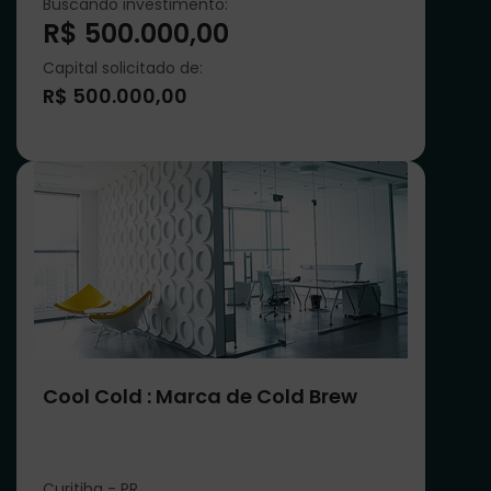
Buscando investimento:
R$ 500.000,00
Capital solicitado de:
R$ 500.000,00
Cool Cold : Marca de Cold Brew
Curitiba - PR