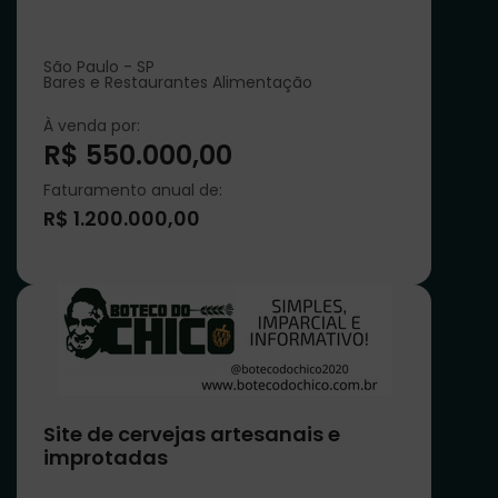
São Paulo - SP
Bares e Restaurantes Alimentação
À venda por:
R$ 550.000,00
Faturamento anual de:
R$ 1.200.000,00
Site de cervejas artesanais e
improtadas