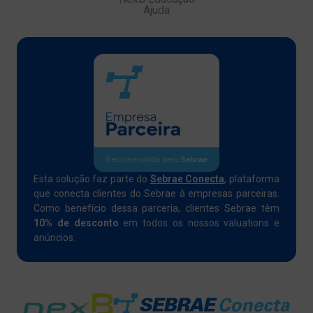
Ajuda
Esta solução faz parte do
Sebrae Conecta
, plataforma
que conecta clientes do Sebrae à empresas parceiras.
Como benefício dessa parceria, clientes Sebrae têm
10% de desconto
em todos os nossos valuations e
anúncios.