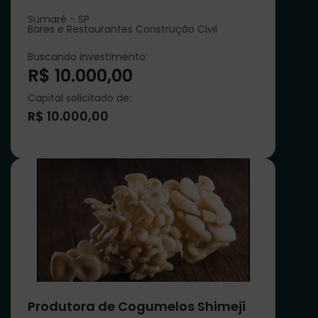
Sumaré - SP
Bares e Restaurantes Construção Civil
Buscando investimento:
R$ 10.000,00
Capital solicitado de:
R$ 10.000,00
Produtora de Cogumelos Shimeji