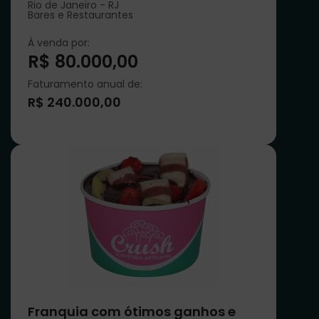
Rio de Janeiro - RJ
Bares e Restaurantes
À venda por:
R$ 80.000,00
Faturamento anual de:
R$ 240.000,00
Franquia com ótimos ganhos e