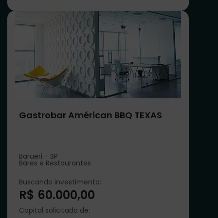
Gastrobar Américan BBQ TEXAS
Barueri - SP
Bares e Restaurantes
Buscando investimento:
R$ 60.000,00
Capital solicitado de: