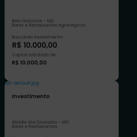
Belo Horizonte - MG
Bares e Restaurantes Agronegócio
Buscando investimento:
R$ 10.000,00
Capital solicitado de:
R$ 10.000,00
ad-default.jpg
Investimento
Abadia dos Dourados - MG
Bares e Restaurantes