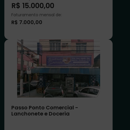
R$ 15.000,00
Faturamento mensal de:
R$ 7.000,00
Passo Ponto Comercial -
Lanchonete e Doceria