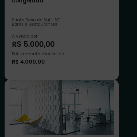
congelada
Santa Rosa do Sul - SC
Bares e Restaurantes
À venda por:
R$ 5.000,00
Faturamento mensal de:
R$ 4.000,00