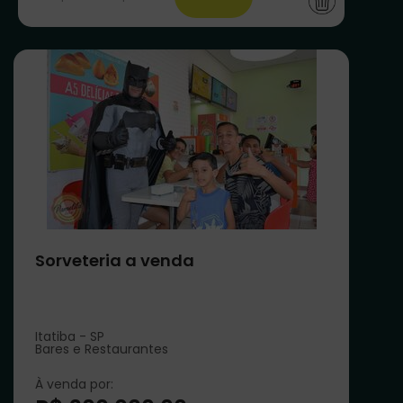
Sorveteria a venda
Itatiba - SP
Bares e Restaurantes
À venda por: