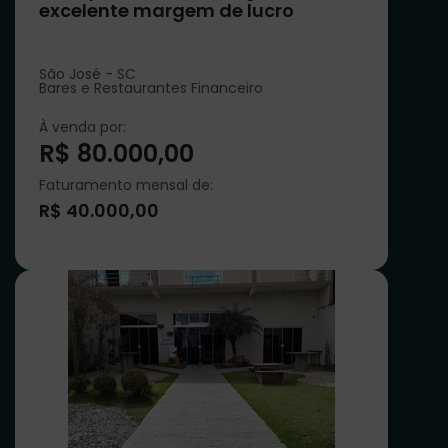
excelente margem de lucro
São José - SC
Bares e Restaurantes Financeiro
À venda por:
R$ 80.000,00
Faturamento mensal de:
R$ 40.000,00