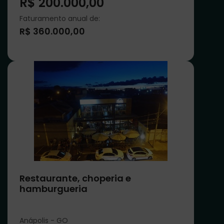
R$ 200.000,00
Faturamento anual de:
R$ 360.000,00
Restaurante, choperia e
hamburgueria
Anápolis - GO