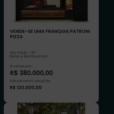
VENDE-SE UMA FRANQUIA PATRONI
PIZZA
São Paulo - SP
Bares e Restaurantes
À venda por:
R$ 380.000,00
Faturamento anual de:
R$ 120.000,00