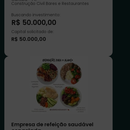
Construção Civil Bares e Restaurantes
Buscando investimento:
R$ 50.000,00
Capital solicitado de:
R$ 50.000,00
Empresa de refeição saudável