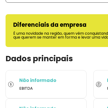
Diferenciais da empresa
É uma novidade na região, quem vêm conquistando
que querem se manter em forma e levar uma vida
Dados principais
Não informado
EBITDA