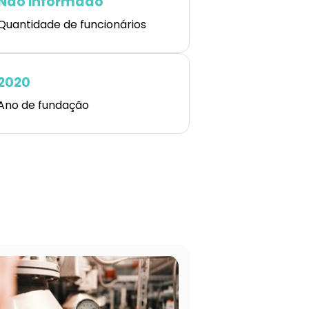
Não informado
Quantidade de funcionários
2020
Ano de fundação