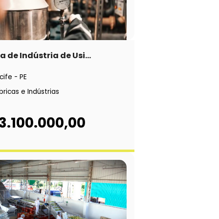
 de Indústria de Usi...
cife - PE
bricas e Indústrias
3.100.000,00