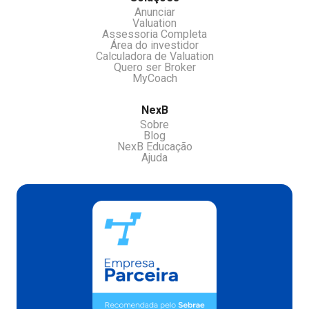
Anunciar
Valuation
Assessoria Completa
Área do investidor
Calculadora de Valuation
Quero ser Broker
MyCoach
NexB
Sobre
Blog
NexB Educação
Ajuda