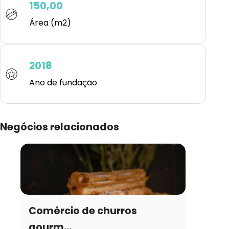
150,00
Área (m2)
2018
Ano de fundação
Negócios relacionados
Comércio de churros
gourm...