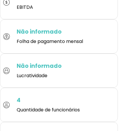
EBITDA
Não informado
Folha de pagamento mensal
Não informado
Lucratividade
4
Quantidade de funcionários