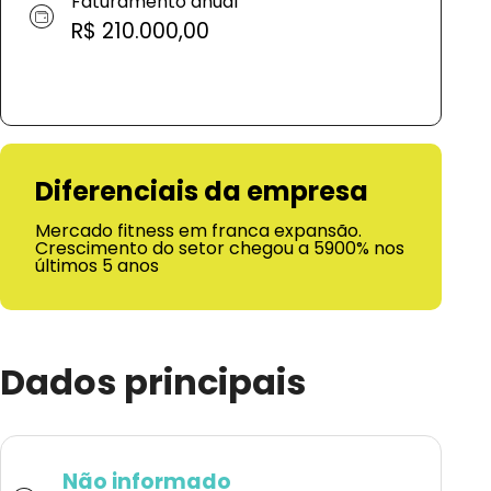
Faturamento anual
R$ 210.000,00
Diferenciais da empresa
Mercado fitness em franca expansão.
Crescimento do setor chegou a 5900% nos
últimos 5 anos
Dados principais
Não informado