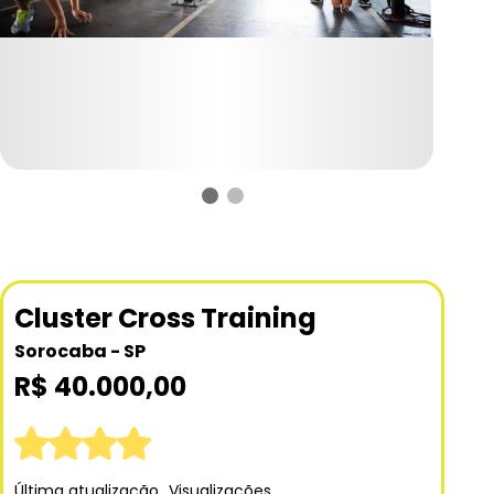
Cluster Cross Training
Sorocaba - SP
R$ 40.000,00
Última atualização
Visualizações