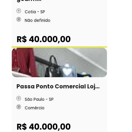
Cotia - SP
Não definido
R$ 40.000,00
Passa Ponto Comercial Loj...
São Paulo - SP
Comércio
R$ 40.000,00