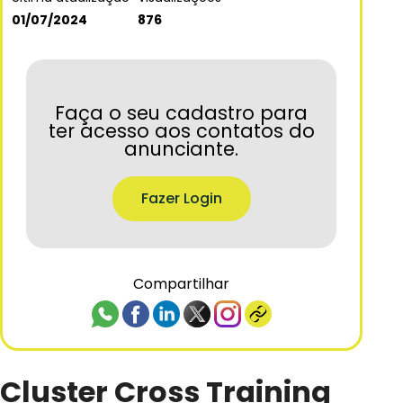
01/07/2024
876
Faça o seu cadastro para
ter acesso aos contatos do
anunciante.
Fazer Login
Compartilhar
Cluster Cross Training