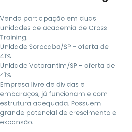
Vendo participação em duas
unidades de academia de Cross
Training.
Unidade Sorocaba/SP - oferta de
41%
Unidade Votorantim/SP - oferta de
41%
Empresa livre de dividas e
embaraços, já funcionam e com
estrutura adequada. Possuem
grande potencial de crescimento e
expansão.