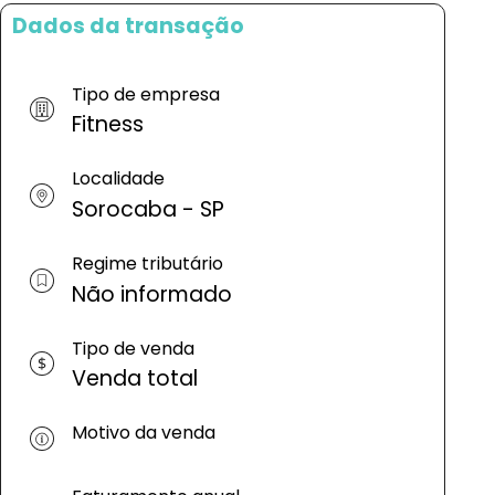
Dados da transação
Tipo de empresa
Fitness
Localidade
Sorocaba - SP
Regime tributário
Não informado
Tipo de venda
Venda total
Motivo da venda