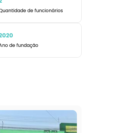
2
Quantidade de funcionários
2020
Ano de fundação