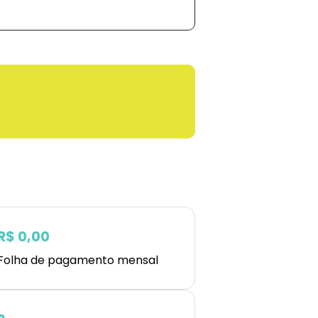
R$ 0,00
Folha de pagamento mensal