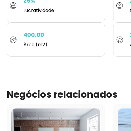
25%
Lucratividade
400,00
Área (m2)
Negócios relacionados