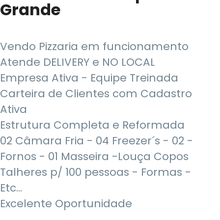
Grande
Vendo Pizzaria em funcionamento
Atende DELIVERY e NO LOCAL
Empresa Ativa - Equipe Treinada
Carteira de Clientes com Cadastro
Ativa
Estrutura Completa e Reformada
02 Câmara Fria - 04 Freezer´s - 02 -
Fornos - 01 Masseira -Louça Copos
Talheres p/ 100 pessoas - Formas -
Etc...
Excelente Oportunidade