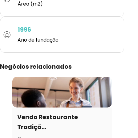
Área (m2)
1996
Ano de fundação
Negócios relacionados
Vendo Restaurante
Tradiçã...