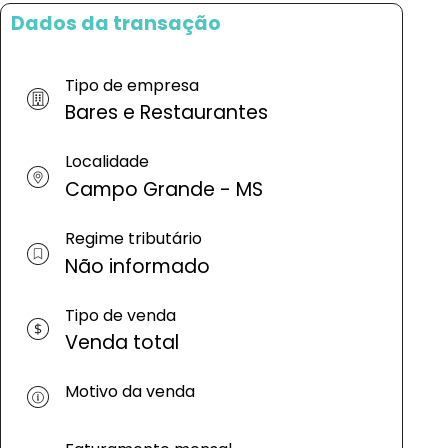
Dados da transação
Tipo de empresa
Bares e Restaurantes
Localidade
Campo Grande - MS
Regime tributário
Não informado
Tipo de venda
Venda total
Motivo da venda