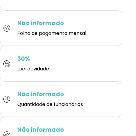
Não informado
Folha de pagamento mensal
30%
Lucratividade
Não informado
Quantidade de funcionários
Não informado