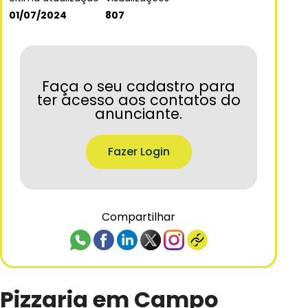
01/07/2024
807
Faça o seu cadastro para
ter acesso aos contatos do
anunciante.
Fazer Login
Compartilhar
Pizzaria em Campo