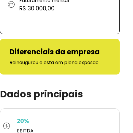
Faturamento mensal
R$ 30.000,00
Diferenciais da empresa
Reinaugurou e esta em plena expasão
Dados principais
20%
EBITDA