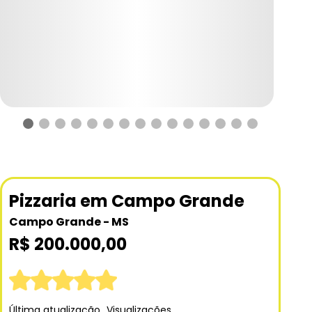
Pizzaria em Campo Grande
Campo Grande - MS
R$ 200.000,00
Última atualização
Visualizações