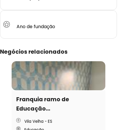
Ano de fundação
Negócios relacionados
Franquia ramo de
Educação...
Vila Velha - ES
Educação