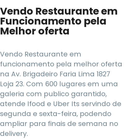
Vendo Restaurante em
Funcionamento pela
Melhor oferta
Vendo Restaurante em
funcionamento pela melhor oferta
na Av. Brigadeiro Faria Lima 1827
Loja 23. Com 600 lugares em uma
galeria com publico garantido,
atende Ifood e Uber Its servindo de
segunda e sexta-feira, podendo
ampliar para finais de semana no
delivery.