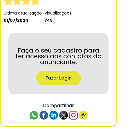
Última atualização
Visualizações
01/07/2024
749
Faça o seu cadastro para
ter acesso aos contatos do
anunciante.
Fazer Login
Compartilhar