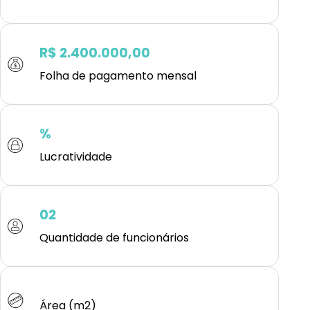
R$ 2.400.000,00
Folha de pagamento mensal
%
Lucratividade
02
Quantidade de funcionários
Área (m2)