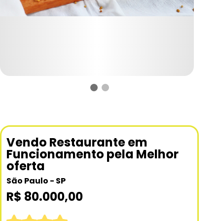
Vendo Restaurante em
Funcionamento pela Melhor
oferta
São Paulo - SP
R$ 80.000,00