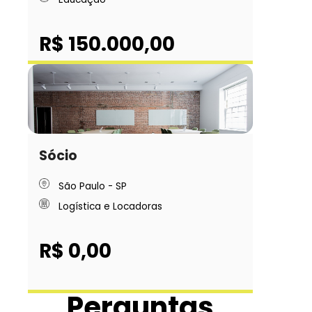
R$ 150.000,00
Sócio
São Paulo - SP
Logística e Locadoras
R$ 0,00
Perguntas