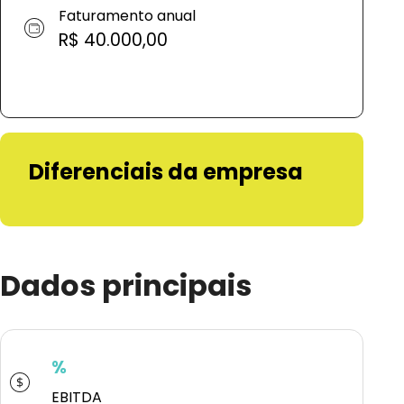
Faturamento anual
R$ 40.000,00
Diferenciais da empresa
Dados principais
%
EBITDA