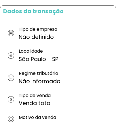
Dados da transação
Tipo de empresa
Não definido
Localidade
São Paulo - SP
Regime tributário
Não informado
Tipo de venda
Venda total
Motivo da venda