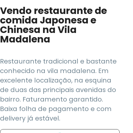
Vendo restaurante de
comida Japonesa e
Chinesa na Vila
Madalena
Restaurante tradicional e bastante
conhecido na vila madalena. Em
excelente localização, na esquina
de duas das principais avenidas do
bairro. Faturamento garantido.
Baixa folha de pagamento e com
delivery já estável.