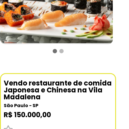
Vendo restaurante de comida
Japonesa e Chinesa na Vila
Madalena
São Paulo - SP
R$ 150.000,00