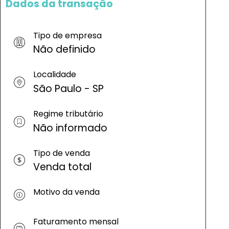
Dados da transação
Tipo de empresa
Não definido
Localidade
São Paulo - SP
Regime tributário
Não informado
Tipo de venda
Venda total
Motivo da venda
Faturamento mensal