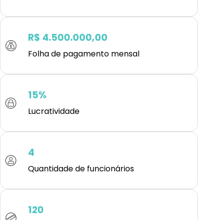
R$ 4.500.000,00
Folha de pagamento mensal
15%
Lucratividade
4
Quantidade de funcionários
120