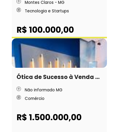
Montes Claros - MG
Tecnologia e Startups
R$ 100.000,00
Ótica de Sucesso à Venda ...
Não informado MG
Comércio
R$ 1.500.000,00