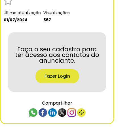
Última atualização
Visualizações
01/07/2024
867
Faça o seu cadastro para
ter acesso aos contatos do
anunciante.
Fazer Login
Compartilhar