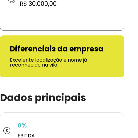
R$ 30.000,00
Diferenciais da empresa
Excelente localização e nome já
reconhecido na vila.
Dados principais
0%
EBITDA