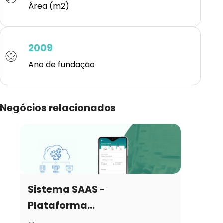
Área (m2)
2009
Ano de fundação
Negócios relacionados
Sistema SAAS -
Plataforma...