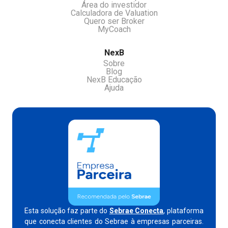
Área do investidor
Calculadora de Valuation
Quero ser Broker
MyCoach
NexB
Sobre
Blog
NexB Educação
Ajuda
Esta solução faz parte do
Sebrae Conecta
, plataforma
que conecta clientes do Sebrae à empresas parceiras.