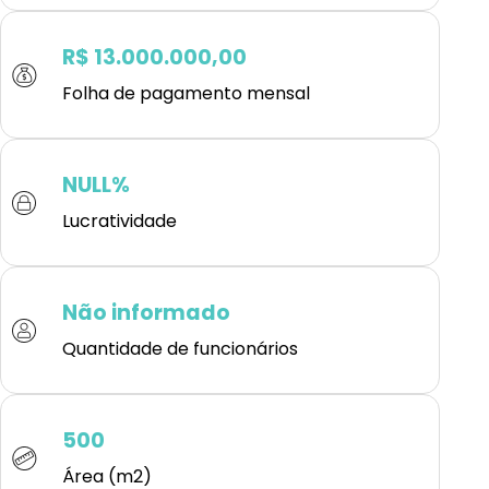
R$ 13.000.000,00
Folha de pagamento mensal
NULL%
Lucratividade
Não informado
Quantidade de funcionários
500
Área (m2)