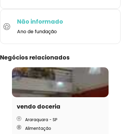
Não informado
Ano de fundação
Negócios relacionados
vendo doceria
Araraquara - SP
Alimentação