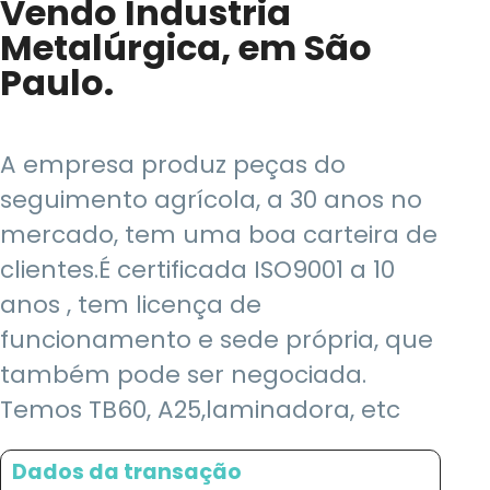
Vendo Industria
Metalúrgica, em São
Paulo.
A empresa produz peças do
seguimento agrícola, a 30 anos no
mercado, tem uma boa carteira de
clientes.É certificada ISO9001 a 10
anos , tem licença de
funcionamento e sede própria, que
também pode ser negociada.
Temos TB60, A25,laminadora, etc
Dados da transação