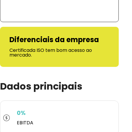
Diferenciais da empresa
Certificada ISO tem bom acesso ao
mercado.
Dados principais
0%
EBITDA