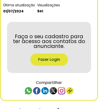
Última atualização
Visualizações
01/07/2024
941
Faça o seu cadastro para
ter acesso aos contatos do
anunciante.
Fazer Login
Compartilhar