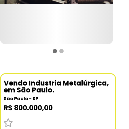
Vendo Industria Metalúrgica,
em São Paulo.
São Paulo - SP
R$ 800.000,00