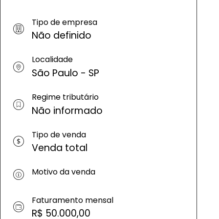
Tipo de empresa
Não definido
Localidade
São Paulo - SP
Regime tributário
Não informado
Tipo de venda
Venda total
Motivo da venda
Faturamento mensal
R$ 50.000,00