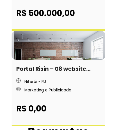
R$ 500.000,00
Portal Risin – 08 website...
Niterói - RJ
Marketing e Publicidade
R$ 0,00