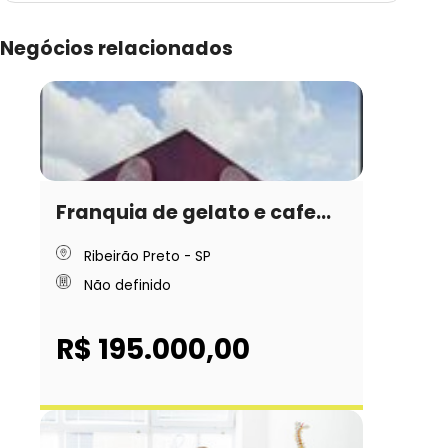
Negócios relacionados
Franquia de gelato e cafe...
Ribeirão Preto - SP
Não definido
R$ 195.000,00