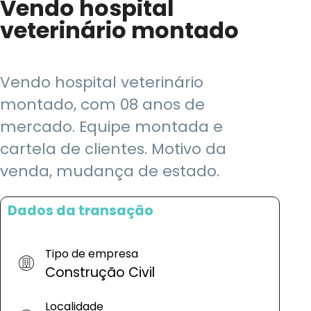
Vendo hospital
veterinário montado
Vendo hospital veterinário
montado, com 08 anos de
mercado. Equipe montada e
cartela de clientes. Motivo da
venda, mudança de estado.
Dados da transação
Tipo de empresa
Construção Civil
Localidade