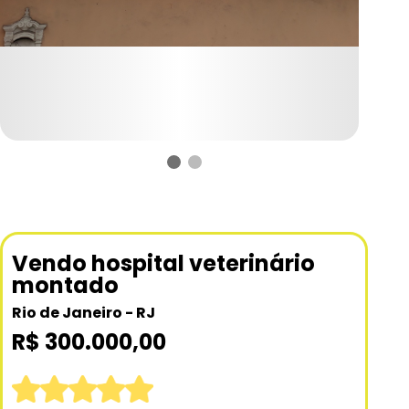
Vendo hospital veterinário
montado
Rio de Janeiro - RJ
R$ 300.000,00