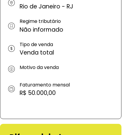
Rio de Janeiro - RJ
Regime tributário
Não informado
Tipo de venda
Venda total
Motivo da venda
Faturamento mensal
R$ 50.000,00