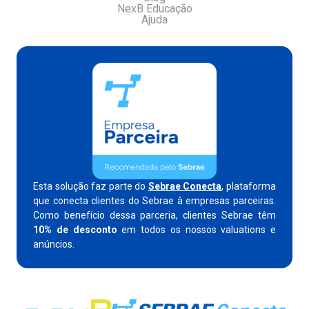
NexB Educação
Ajuda
Esta solução faz parte do
Sebrae Conecta
, plataforma
que conecta clientes do Sebrae à empresas parceiras.
Como benefício dessa parceria, clientes Sebrae têm
10% de desconto
em todos os nossos valuations e
anúncios.