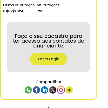
Última atualização
Visualizações
01/07/2024
799
Faça o seu cadastro para
ter acesso aos contatos do
anunciante.
Fazer Login
Compartilhar