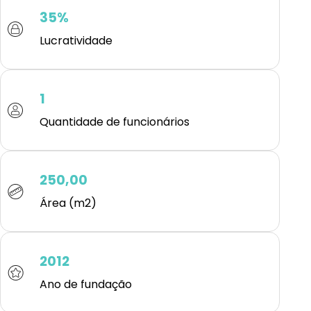
35%
Lucratividade
1
Quantidade de funcionários
250,00
Área (m2)
2012
Ano de fundação