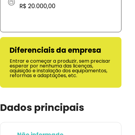
R$ 20.000,00
Diferenciais da empresa
Entrar e começar a produzir, sem precisar
esperar por nenhuma das licenças,
aquisição e instalação dos equipamentos,
reformas e adaptações, etc.
Dados principais
Não informado