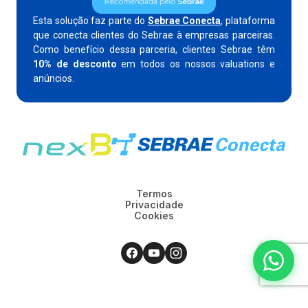
Esta solução faz parte do
Sebrae Conecta
, plataforma
que conecta clientes do Sebrae à empresas parceiras.
Como benefício dessa parceria, clientes Sebrae têm
10% de desconto
em todos os nossos valuations e
anúncios.
Termos
Privacidade
Cookies