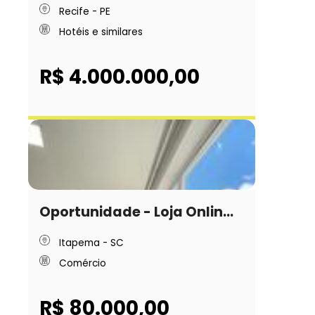
Recife - PE
Hotéis e similares
R$ 4.000.000,00
Oportunidade - Loja Onlin...
Itapema - SC
Comércio
R$ 80.000,00