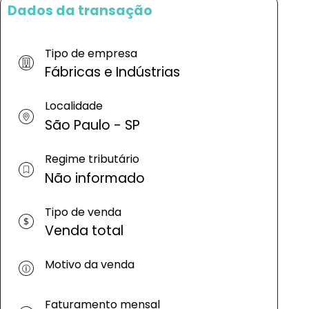
Dados da transação
Tipo de empresa
Fábricas e Indústrias
Localidade
São Paulo - SP
Regime tributário
Não informado
Tipo de venda
Venda total
Motivo da venda
Faturamento mensal