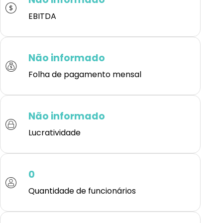
EBITDA
Não informado
Folha de pagamento mensal
Não informado
Lucratividade
0
Quantidade de funcionários