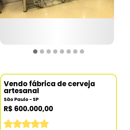
Vendo fábrica de cerveja
artesanal
São Paulo - SP
R$ 600.000,00