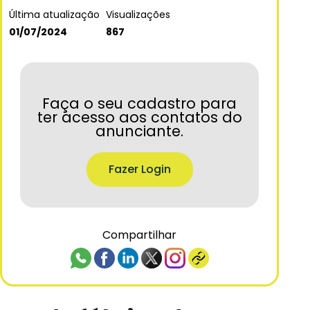
Última atualização
Visualizações
01/07/2024
867
Faça o seu cadastro para
ter acesso aos contatos do
anunciante.
Fazer Login
Compartilhar