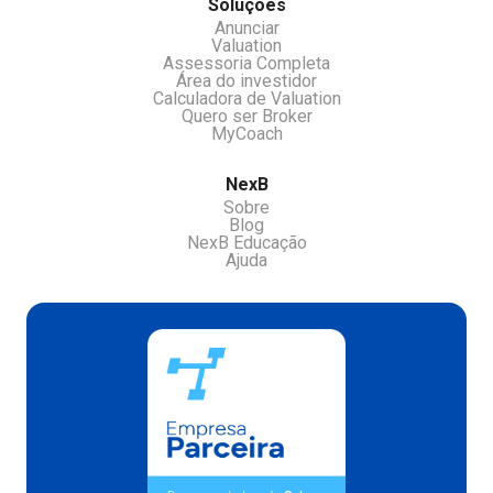
Soluções
Anunciar
Valuation
Assessoria Completa
Área do investidor
Calculadora de Valuation
Quero ser Broker
MyCoach
NexB
Sobre
Blog
NexB Educação
Ajuda