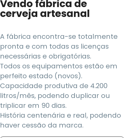
Vendo fábrica de
cerveja artesanal
A fábrica encontra-se totalmente
pronta e com todas as licenças
necessárias e obrigatórias.
Todos os equipamentos estão em
perfeito estado (novos).
Capacidade produtiva de 4.200
litros/mês, podendo duplicar ou
triplicar em 90 dias.
História centenária e real, podendo
haver cessão da marca.