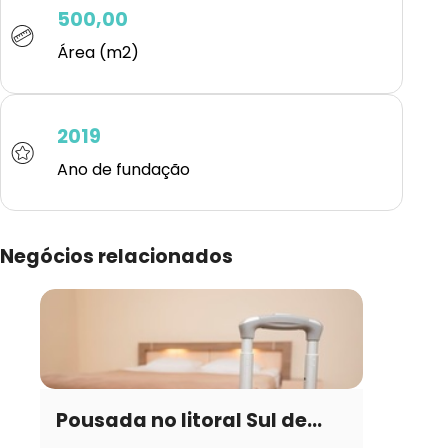
500,00
Área (m2)
2019
Ano de fundação
Negócios relacionados
Pousada no litoral Sul de...