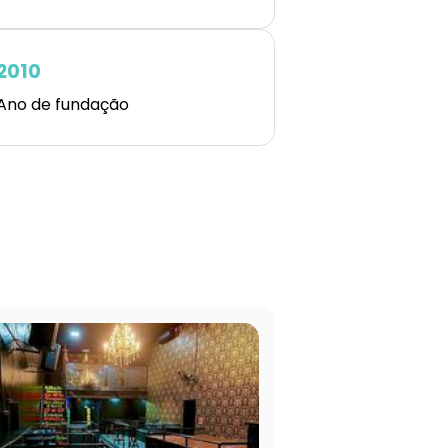
2010
Ano de fundação