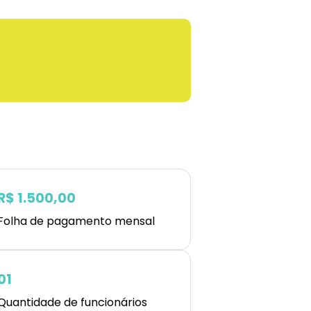
R$ 1.500,00
Folha de pagamento mensal
01
Quantidade de funcionários