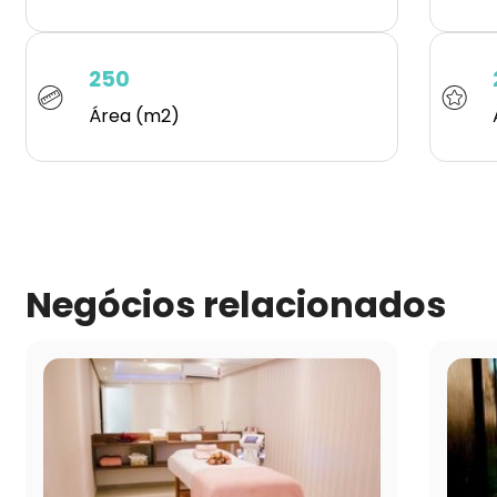
250
Área (m2)
Negócios relacionados