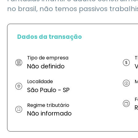
no brasil, não temos passivos trabalhista
Dados da transação
Tipo de empresa
T
Não definido
V
Localidade
M
São Paulo - SP
F
Regime tributário
R
Não informado