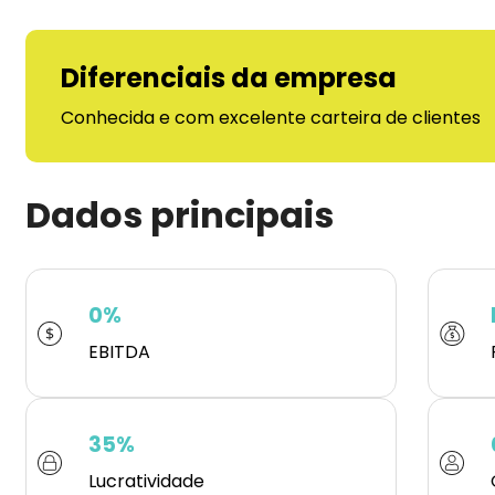
Diferenciais da empresa
Conhecida e com excelente carteira de clientes
Dados principais
0%
EBITDA
35%
Lucratividade