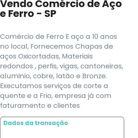
Vendo Comércio de Aço
e Ferro - SP
Comércio de Ferro E aço a 10 anos
no local, Fornecemos Chapas de
aços Oxicortadas, Materiais
redondos , perfis, vigas, cantoneiras,
aluminio, cobre, latão e Bronze.
Executamos serviços de corte a
quente e a Frio, empresa já com
faturamento e clientes
Dados da transação