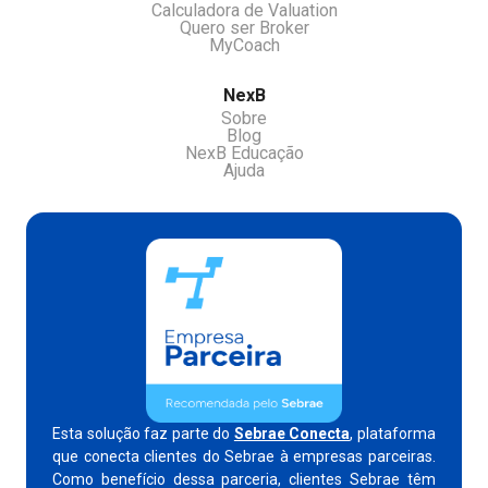
Calculadora de Valuation
Quero ser Broker
MyCoach
NexB
Sobre
Blog
NexB Educação
Ajuda
Esta solução faz parte do
Sebrae Conecta
, plataforma
que conecta clientes do Sebrae à empresas parceiras.
Como benefício dessa parceria, clientes Sebrae têm