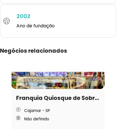
2002
Ano de fundação
Negócios relacionados
Franquia Quiosque de Sobr...
Cajamar - SP
Não definido