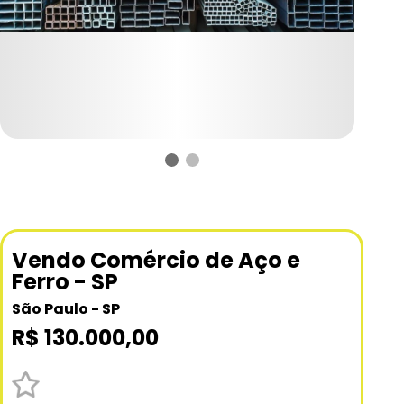
Vendo Comércio de Aço e
Ferro - SP
São Paulo - SP
R$ 130.000,00