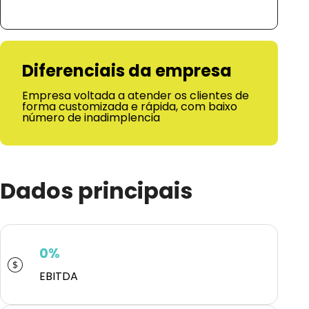
Diferenciais da empresa
Empresa voltada a atender os clientes de
forma customizada e rápida, com baixo
número de inadimplencia
Dados principais
0%
EBITDA