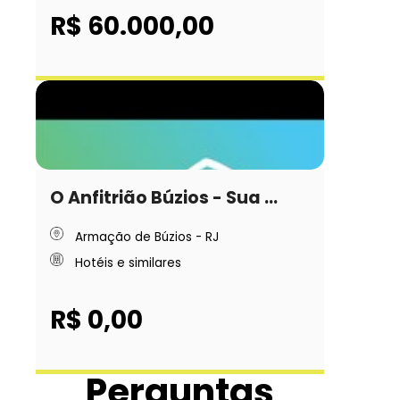
R$ 60.000,00
O Anfitrião Búzios - Sua ...
Armação de Búzios - RJ
Hotéis e similares
R$ 0,00
Perguntas