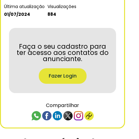
Última atualização
Visualizações
01/07/2024
884
Faça o seu cadastro para
ter acesso aos contatos do
anunciante.
Fazer Login
Compartilhar