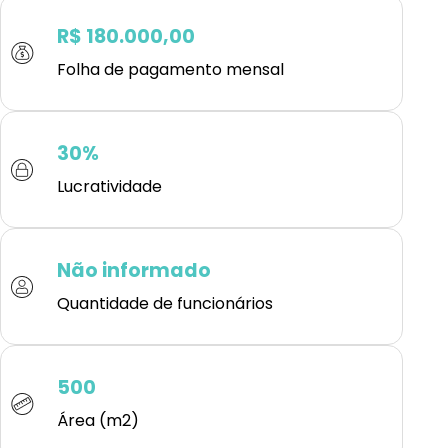
R$ 180.000,00
Folha de pagamento mensal
30%
Lucratividade
Não informado
Quantidade de funcionários
500
Área (m2)