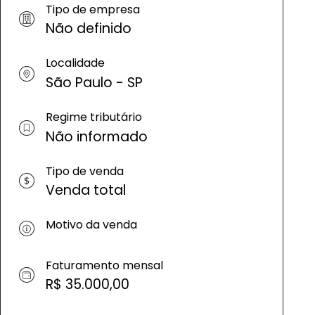
Tipo de empresa
Não definido
Localidade
São Paulo - SP
Regime tributário
Não informado
Tipo de venda
Venda total
Motivo da venda
Faturamento mensal
R$ 35.000,00