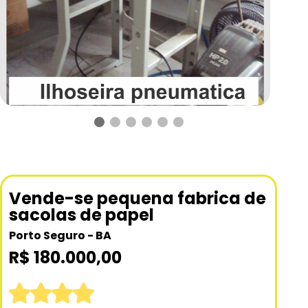
Vende-se pequena fabrica de
sacolas de papel
Porto Seguro - BA
R$ 180.000,00