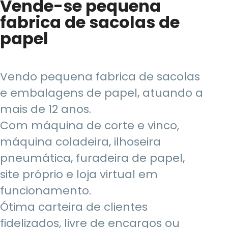
Vende-se pequena
fabrica de sacolas de
papel
Vendo pequena fabrica de sacolas
e embalagens de papel, atuando a
mais de 12 anos.
Com máquina de corte e vinco,
máquina coladeira, ilhoseira
pneumática, furadeira de papel,
site próprio e loja virtual em
funcionamento.
Ótima carteira de clientes
fidelizados, livre de encargos ou