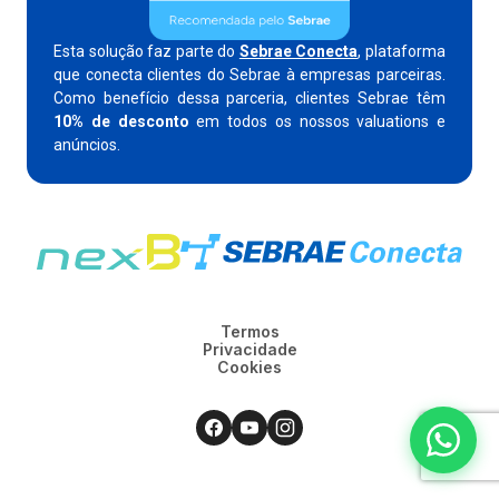
Esta solução faz parte do
Sebrae Conecta
, plataforma
que conecta clientes do Sebrae à empresas parceiras.
Como benefício dessa parceria, clientes Sebrae têm
10% de desconto
em todos os nossos valuations e
anúncios.
Termos
Privacidade
Cookies