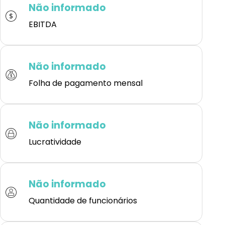
Não informado
EBITDA
Não informado
Folha de pagamento mensal
Não informado
Lucratividade
Não informado
Quantidade de funcionários