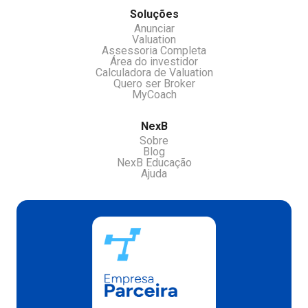
Soluções
Anunciar
Valuation
Assessoria Completa
Área do investidor
Calculadora de Valuation
Quero ser Broker
MyCoach
NexB
Sobre
Blog
NexB Educação
Ajuda