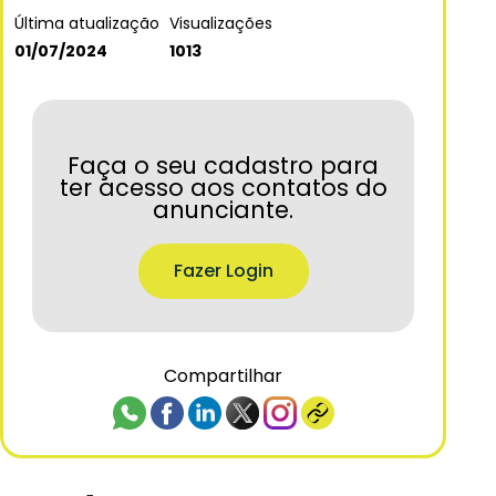
Última atualização
Visualizações
01/07/2024
1013
Faça o seu cadastro para
ter acesso aos contatos do
anunciante.
Fazer Login
Compartilhar