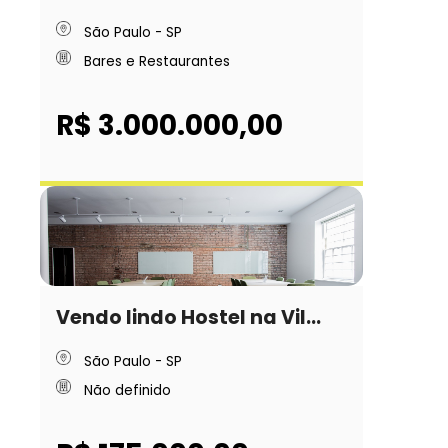
São Paulo - SP
Bares e Restaurantes
R$ 3.000.000,00
Vendo lindo Hostel na Vil...
São Paulo - SP
Não definido