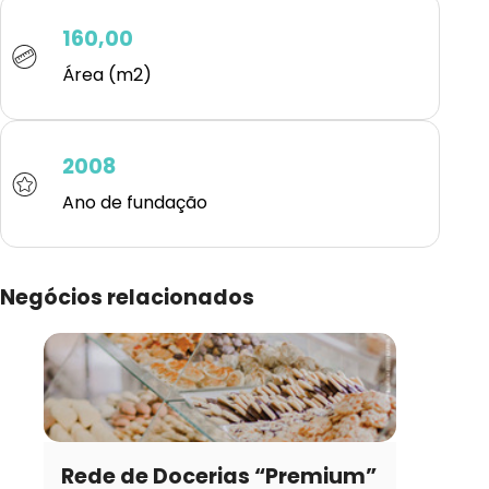
160,00
Área (m2)
2008
Ano de fundação
Negócios relacionados
Rede de Docerias “Premium”