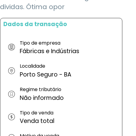
dividas. Ótima opor
Dados da transação
Tipo de empresa
Fábricas e Indústrias
Localidade
Porto Seguro - BA
Regime tributário
Não informado
Tipo de venda
Venda total
Motivo da venda