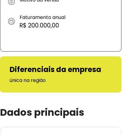
Faturamento anual
R$ 200.000,00
Diferenciais da empresa
única na região
Dados principais