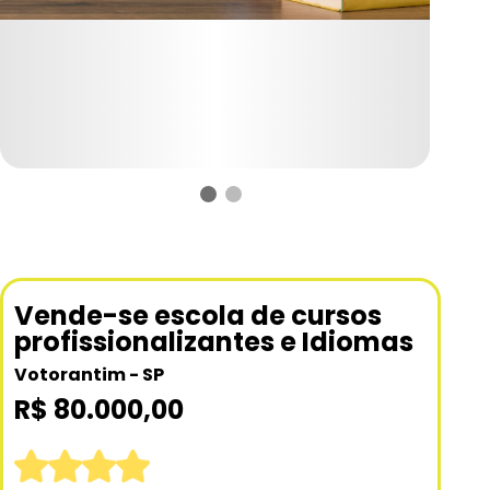
Vende-se escola de cursos
profissionalizantes e Idiomas
Votorantim - SP
R$ 80.000,00