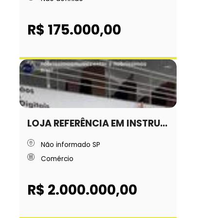
R$ 175.000,00
LOJA REFERÊNCIA EM INSTRU...
Não informado SP
Comércio
R$ 2.000.000,00