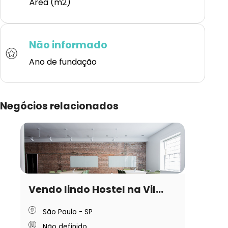
Área (m2)
Não informado
Ano de fundação
Negócios relacionados
Vendo lindo Hostel na Vil...
São Paulo - SP
Não definido