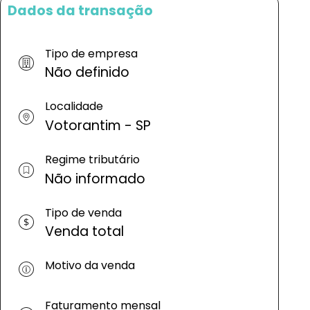
Dados da transação
Tipo de empresa
Não definido
Localidade
Votorantim - SP
Regime tributário
Não informado
Tipo de venda
Venda total
Motivo da venda
Faturamento mensal