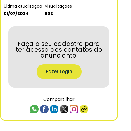
Última atualização
Visualizações
01/07/2024
802
Faça o seu cadastro para
ter acesso aos contatos do
anunciante.
Fazer Login
Compartilhar