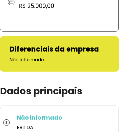
R$ 25.000,00
Diferenciais da empresa
Não informado
Dados principais
Não informado
EBITDA