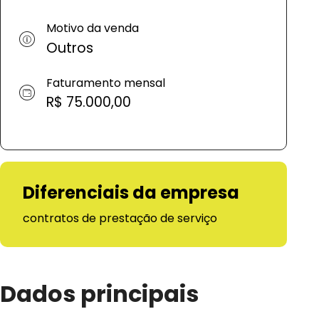
Motivo da venda
Outros
Faturamento mensal
R$ 75.000,00
Diferenciais da empresa
contratos de prestação de serviço
Dados principais