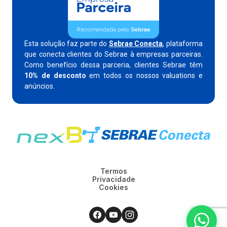
Esta solução faz parte do
Sebrae Conecta
, plataforma
que conecta clientes do Sebrae à empresas parceiras.
Como benefício dessa parceria, clientes Sebrae têm
10% de desconto
em todos os nossos valuations e
anúncios.
Termos
Privacidade
Cookies