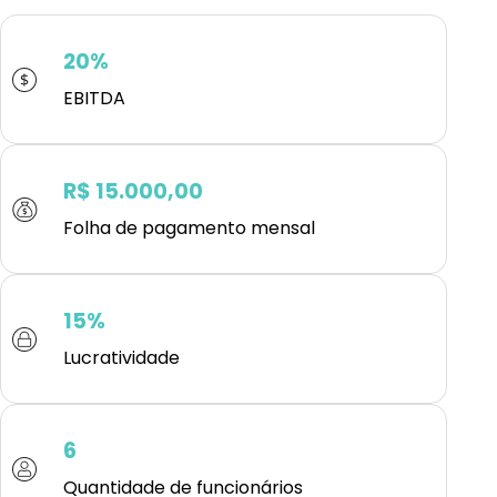
20%
EBITDA
R$ 15.000,00
Folha de pagamento mensal
15%
Lucratividade
6
Quantidade de funcionários