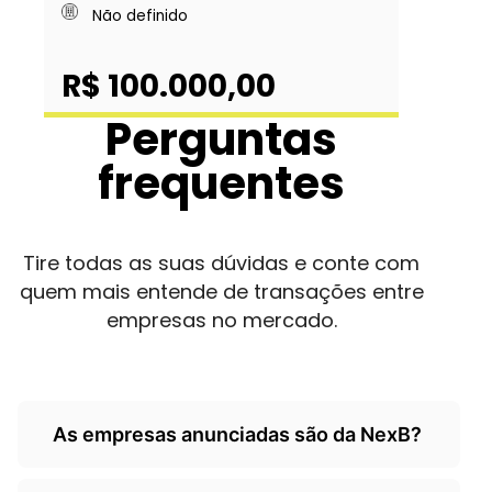
Não definido
R$ 100.000,00
Perguntas
frequentes
Tire todas as suas dúvidas e conte com
quem mais entende de transações entre
empresas no mercado.
As empresas anunciadas são da NexB?