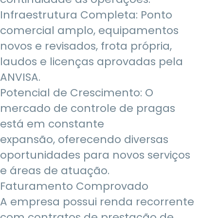
Infraestrutura Completa: Ponto
comercial amplo, equipamentos
novos e revisados, frota própria,
laudos e licenças aprovadas pela
ANVISA.
Potencial de Crescimento: O
mercado de controle de pragas
está em constante
expansão, oferecendo diversas
oportunidades para novos serviços
e áreas de atuação.
Faturamento Comprovado
A empresa possui renda recorrente
com contratos de prestação de