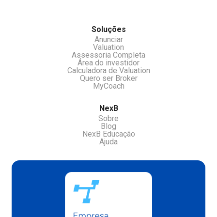
Soluções
Anunciar
Valuation
Assessoria Completa
Área do investidor
Calculadora de Valuation
Quero ser Broker
MyCoach
NexB
Sobre
Blog
NexB Educação
Ajuda