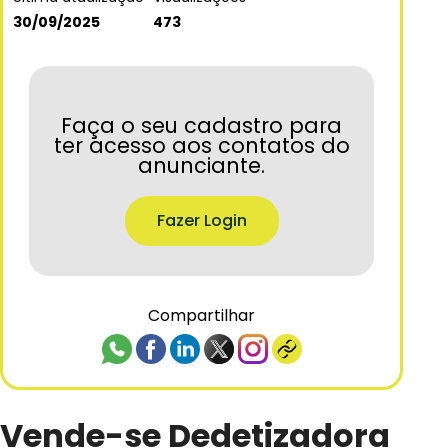
30/09/2025
473
Faça o seu cadastro para
ter acesso aos contatos do
anunciante.
Fazer Login
Compartilhar
Vende-se Dedetizadora