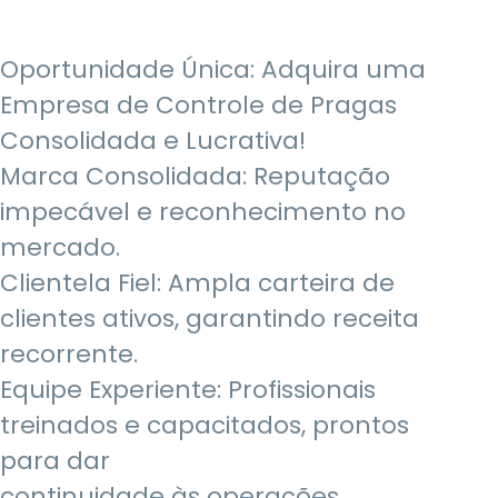
Oportunidade Única: Adquira uma
Empresa de Controle de Pragas
Consolidada e Lucrativa!
Marca Consolidada: Reputação
impecável e reconhecimento no
mercado.
Clientela Fiel: Ampla carteira de
clientes ativos, garantindo receita
recorrente.
Equipe Experiente: Profissionais
treinados e capacitados, prontos
para dar
continuidade às operações.