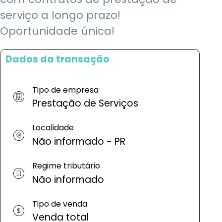
serviço a longo prazo!
Oportunidade única!
Dados da transação
Tipo de empresa
Prestação de Serviços
Localidade
Não informado - PR
Regime tributário
Não informado
Tipo de venda
Venda total