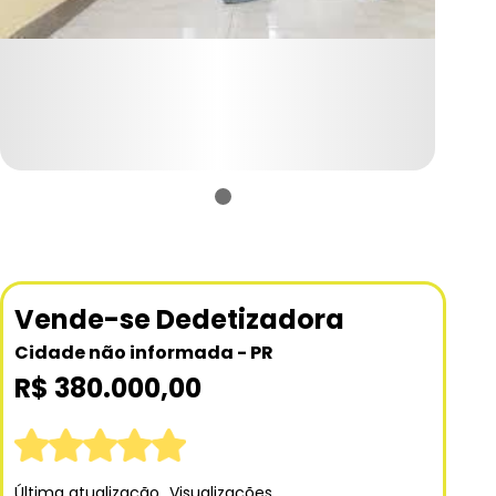
Vende-se Dedetizadora
Cidade não informada - PR
R$ 380.000,00
Última atualização
Visualizações