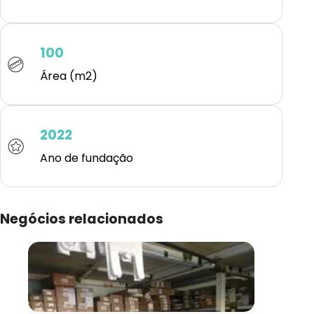
100
Área (m2)
2022
Ano de fundação
Negócios relacionados