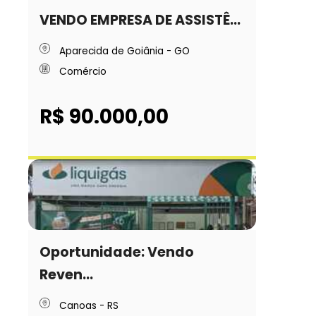
VENDO EMPRESA DE ASSISTÊ...
Aparecida de Goiânia - GO
Comércio
R$ 90.000,00
Oportunidade: Vendo
Reven...
Canoas - RS