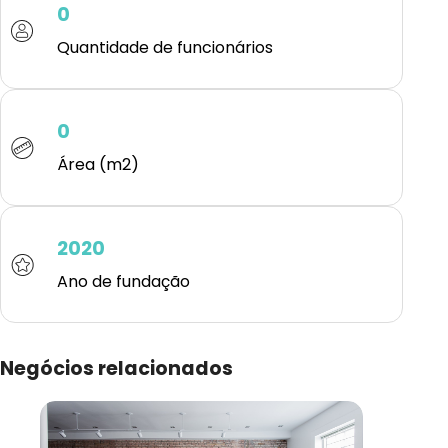
0
Quantidade de funcionários
0
Área (m2)
2020
Ano de fundação
Negócios relacionados