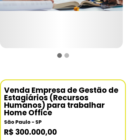
Venda Empresa de Gestão de
Estagiários (Recursos
Humanos) para trabalhar
Home Office
São Paulo - SP
R$ 300.000,00