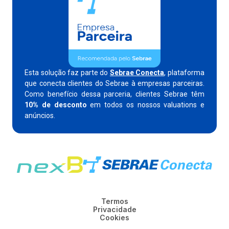
Esta solução faz parte do
Sebrae Conecta
, plataforma
que conecta clientes do Sebrae à empresas parceiras.
Como benefício dessa parceria, clientes Sebrae têm
10% de desconto
em todos os nossos valuations e
anúncios.
Termos
Privacidade
Cookies