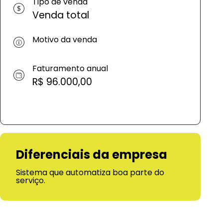
Tipo de venda
Venda total
Motivo da venda
Faturamento anual
R$ 96.000,00
Diferenciais da empresa
Sistema que automatiza boa parte do
serviço.