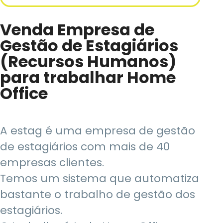
Venda Empresa de
Gestão de Estagiários
(Recursos Humanos)
para trabalhar Home
Office
A estag é uma empresa de gestão
de estagiários com mais de 40
empresas clientes.
Temos um sistema que automatiza
bastante o trabalho de gestão dos
estagiários.