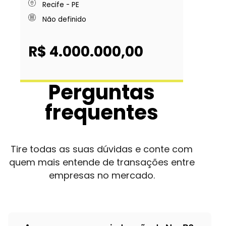
Recife - PE
Não definido
R$ 4.000.000,00
Perguntas
frequentes
Tire todas as suas dúvidas e conte com
quem mais entende de transações entre
empresas no mercado.