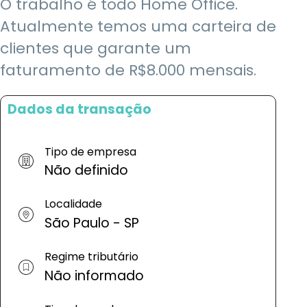
O trabalho é todo Home Office.
Atualmente temos uma carteira de
clientes que garante um
faturamento de R$8.000 mensais.
Dados da transação
Tipo de empresa
Não definido
Localidade
São Paulo - SP
Regime tributário
Não informado