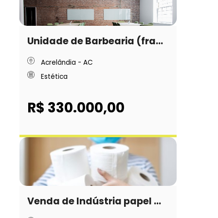
Unidade de Barbearia (fra...
Acrelândia - AC
Estética
R$ 330.000,00
Venda de Indústria papel ...