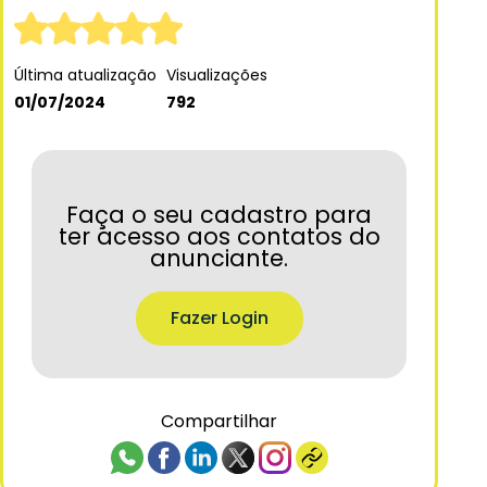
Última atualização
Visualizações
01/07/2024
792
Faça o seu cadastro para
ter acesso aos contatos do
anunciante.
Fazer Login
Compartilhar