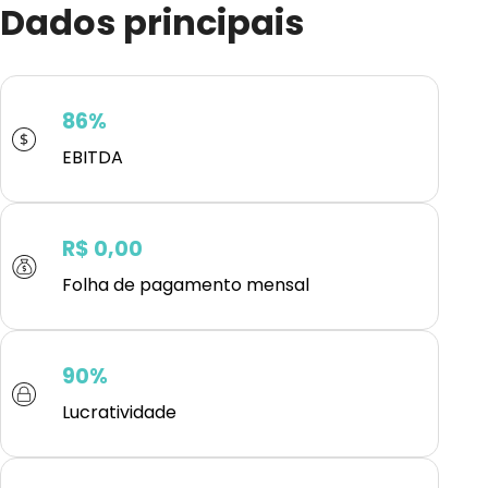
Dados principais
86%
EBITDA
R$ 0,00
Folha de pagamento mensal
90%
Lucratividade