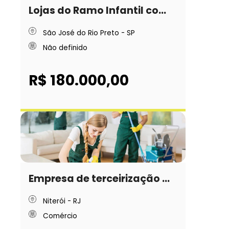
Lojas do Ramo Infantil co...
São José do Rio Preto - SP
Não definido
R$ 180.000,00
Empresa de terceirização ...
Niterói - RJ
Comércio