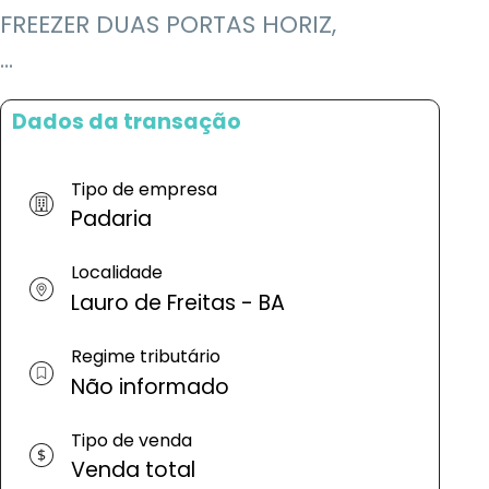
FREEZER DUAS PORTAS HORIZ,
...
Dados da transação
Tipo de empresa
Padaria
Localidade
Lauro de Freitas - BA
Regime tributário
Não informado
Tipo de venda
Venda total