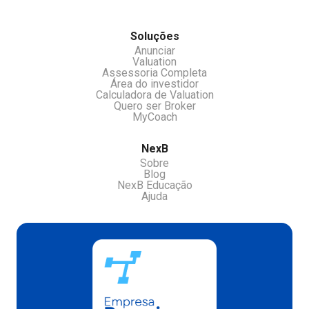
Soluções
Anunciar
Valuation
Assessoria Completa
Área do investidor
Calculadora de Valuation
Quero ser Broker
MyCoach
NexB
Sobre
Blog
NexB Educação
Ajuda