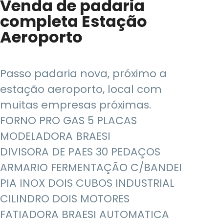
Venda de padaria
completa Estação
Aeroporto
Passo padaria nova, próximo a
estação aeroporto, local com
muitas empresas próximas.
FORNO PRO GAS 5 PLACAS
MODELADORA BRAESI
DIVISORA DE PAES 30 PEDAÇOS
ARMARIO FERMENTAÇÃO C/BANDEI
PIA INOX DOIS CUBOS INDUSTRIAL
CILINDRO DOIS MOTORES
FATIADORA BRAESI AUTOMATICA