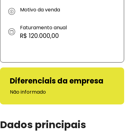
Motivo da venda
Faturamento anual
R$ 120.000,00
Diferenciais da empresa
Não informado
Dados principais