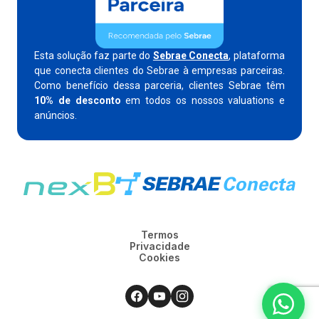
Esta solução faz parte do
Sebrae Conecta
, plataforma
que conecta clientes do Sebrae à empresas parceiras.
Como benefício dessa parceria, clientes Sebrae têm
10% de desconto
em todos os nossos valuations e
anúncios.
Termos
Privacidade
Cookies