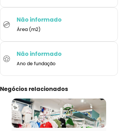
Não informado
Área (m2)
Não informado
Ano de fundação
Negócios relacionados