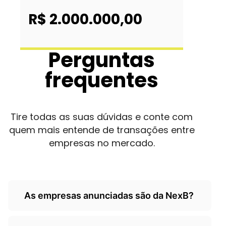
R$ 2.000.000,00
Perguntas
frequentes
Tire todas as suas dúvidas e conte com
quem mais entende de transações entre
empresas no mercado.
As empresas anunciadas são da NexB?