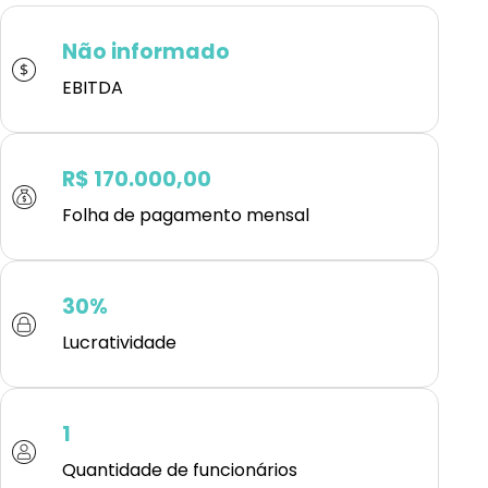
Não informado
EBITDA
R$ 170.000,00
Folha de pagamento mensal
30%
Lucratividade
1
Quantidade de funcionários