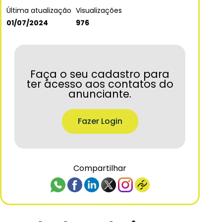
Última atualização
Visualizações
01/07/2024
976
Faça o seu cadastro para
ter acesso aos contatos do
anunciante.
Fazer Login
Compartilhar