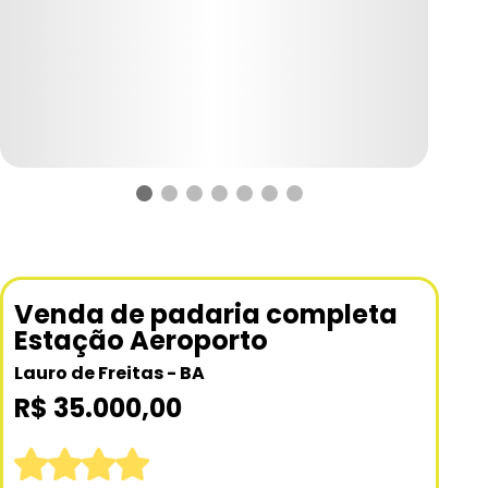
Venda de padaria completa
Estação Aeroporto
Lauro de Freitas - BA
R$ 35.000,00