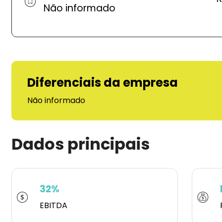
Não informado
Diferenciais da empresa
Não informado
Dados principais
32%
EBITDA