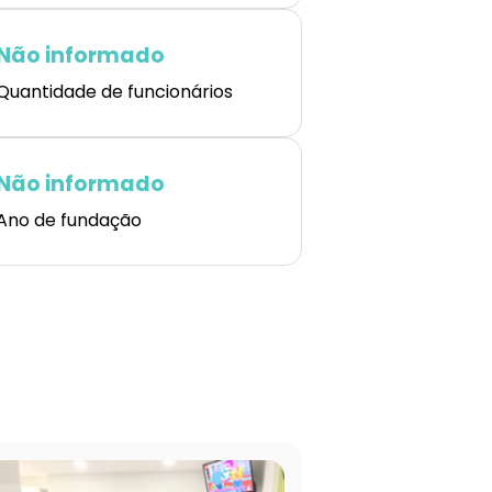
Não informado
Quantidade de funcionários
Não informado
Ano de fundação