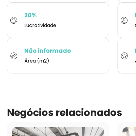
20%
Lucratividade
Não informado
Área (m2)
Negócios relacionados