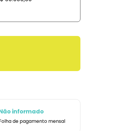
Não informado
Folha de pagamento mensal