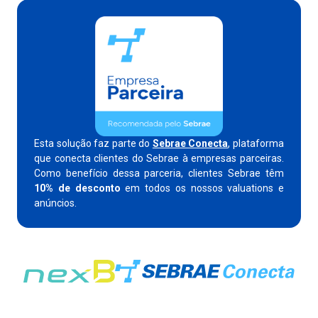
Esta solução faz parte do
Sebrae Conecta
, plataforma
que conecta clientes do Sebrae à empresas parceiras.
Como benefício dessa parceria, clientes Sebrae têm
10% de desconto
em todos os nossos valuations e
anúncios.