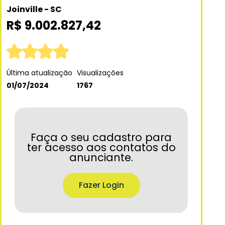
Joinville - SC
R$ 9.002.827,42
Última atualização
Visualizações
01/07/2024
1767
Faça o seu cadastro para
ter acesso aos contatos do
anunciante.
Fazer Login