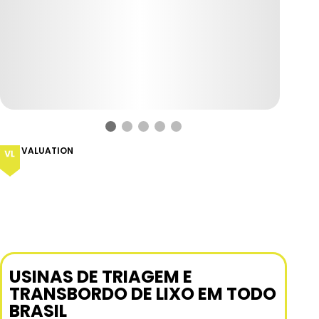
VALUATION
USINAS DE TRIAGEM E
TRANSBORDO DE LIXO EM TODO
BRASIL