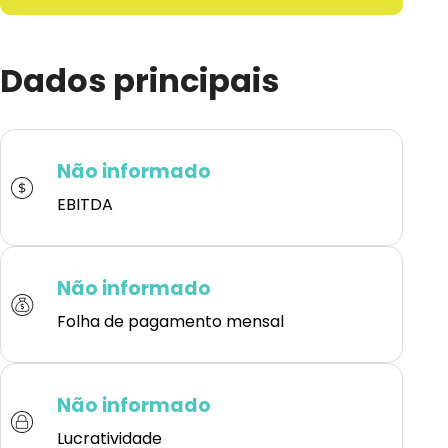
Dados principais
Não informado
EBITDA
Não informado
Folha de pagamento mensal
Não informado
Lucratividade