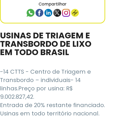
Compartilhar
USINAS DE TRIAGEM E
TRANSBORDO DE LIXO
EM TODO BRASIL
-14 CTTS - Centro de Triagem e
Transbordo – individuais- 14
linhas.Preço por usina: R$
9.002.827,42.
Entrada de 20% restante financiado.
Usinas em todo território nacional.