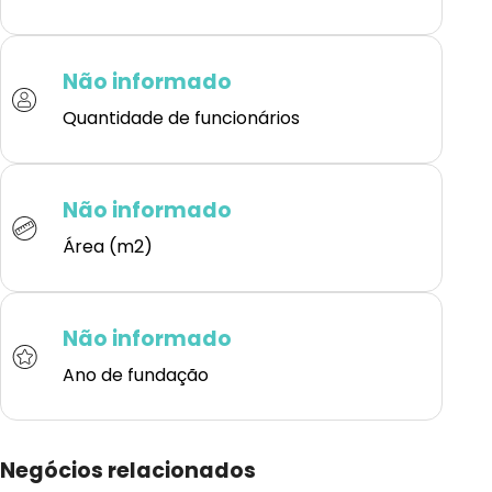
Não informado
Quantidade de funcionários
Não informado
Área (m2)
Não informado
Ano de fundação
Negócios relacionados