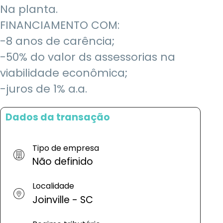
Na planta.
FINANCIAMENTO COM:
-8 anos de carência;
-50% do valor ds assessorias na
viabilidade econômica;
-juros de 1% a.a.
Dados da transação
Tipo de empresa
Não definido
Localidade
Joinville - SC