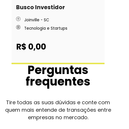
Busco Investidor
Joinville - SC
Tecnologia e Startups
R$ 0,00
Perguntas
frequentes
Tire todas as suas dúvidas e conte com
quem mais entende de transações entre
empresas no mercado.