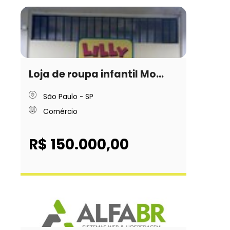
Loja de roupa infantil Mo...
São Paulo - SP
Comércio
R$ 150.000,00