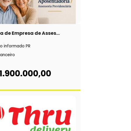
 de Empresa de Asses...
o informado PR
nanceiro
1.900.000,00