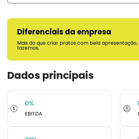
Diferenciais da empresa
Mais do que criar pratos com bela apresentação,
fazemos.
Dados principais
0%
EBITDA