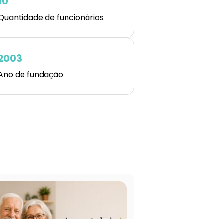
10
Quantidade de funcionários
2003
Ano de fundação