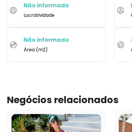
Não informado
Lucratividade
Não informado
Área (m2)
Negócios relacionados