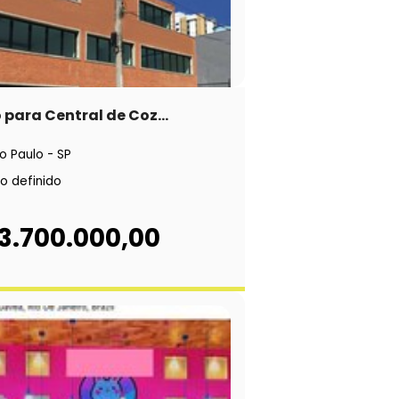
 para Central de Coz...
o Paulo - SP
o definido
3.700.000,00