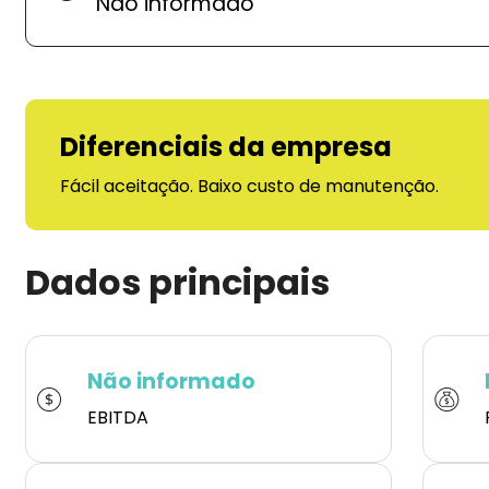
Não informado
Diferenciais da empresa
Fácil aceitação. Baixo custo de manutenção.
Dados principais
Não informado
EBITDA