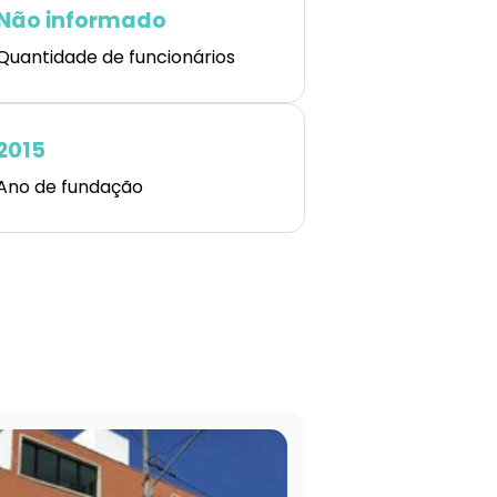
Não informado
Quantidade de funcionários
2015
Ano de fundação