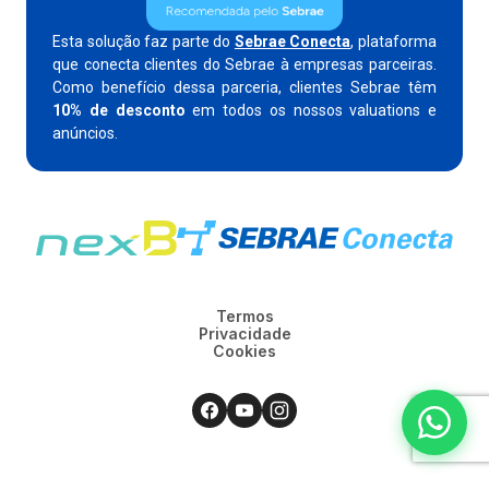
Esta solução faz parte do
Sebrae Conecta
, plataforma
que conecta clientes do Sebrae à empresas parceiras.
Como benefício dessa parceria, clientes Sebrae têm
10% de desconto
em todos os nossos valuations e
anúncios.
Termos
Privacidade
Cookies