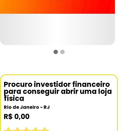
Procuro investidor financeiro
para conseguir abrir uma loja
física
Rio de Janeiro - RJ
R$ 0,00