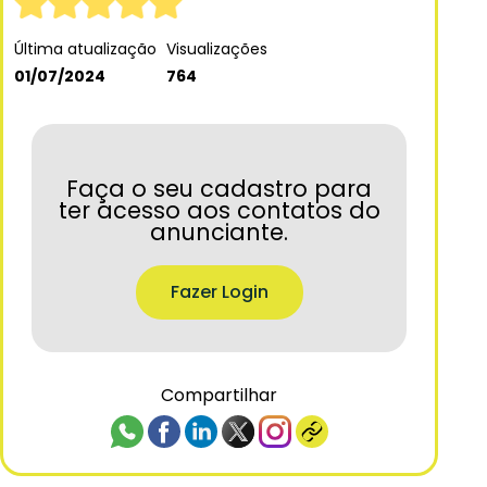
Última atualização
Visualizações
01/07/2024
764
Faça o seu cadastro para
ter acesso aos contatos do
anunciante.
Fazer Login
Compartilhar