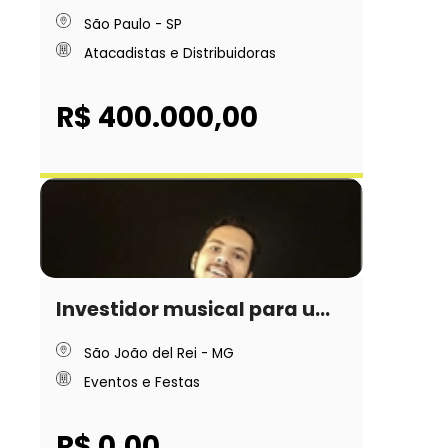
São Paulo - SP
Atacadistas e Distribuidoras
R$ 400.000,00
Investidor musical para u...
São João del Rei - MG
Eventos e Festas
R$ 0,00