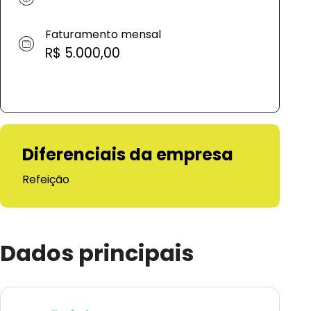
Faturamento mensal
R$ 5.000,00
Diferenciais da empresa
Refeição
Dados principais