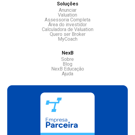
Soluções
Anunciar
Valuation
Assessoria Completa
Área do investidor
Calculadora de Valuation
Quero ser Broker
MyCoach
NexB
Sobre
Blog
NexB Educação
Ajuda