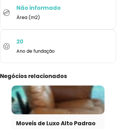
Não informado
Área (m2)
20
Ano de fundação
Negócios relacionados
Moveis de Luxo Alto Padrao