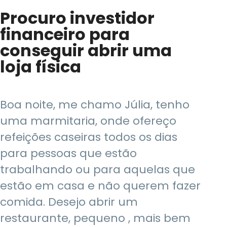
Procuro investidor
financeiro para
conseguir abrir uma
loja física
Boa noite, me chamo Júlia, tenho
uma marmitaria, onde ofereço
refeições caseiras todos os dias
para pessoas que estão
trabalhando ou para aquelas que
estão em casa e não querem fazer
comida. Desejo abrir um
restaurante, pequeno , mais bem