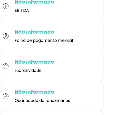
Não informado
EBITDA
Não informado
Folha de pagamento mensal
Não informado
Lucratividade
Não informado
Quantidade de funcionários