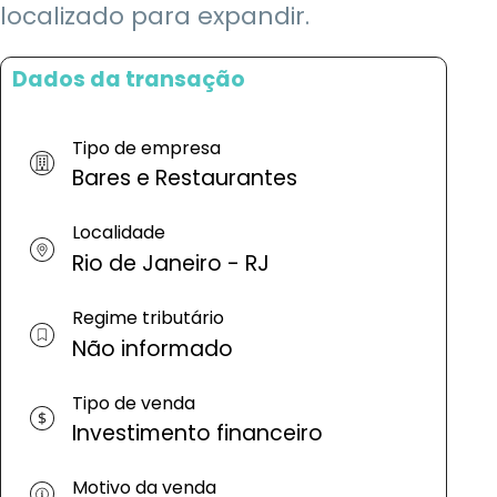
localizado para expandir.
Dados da transação
Tipo de empresa
Bares e Restaurantes
Localidade
Rio de Janeiro - RJ
Regime tributário
Não informado
Tipo de venda
Investimento financeiro
Motivo da venda