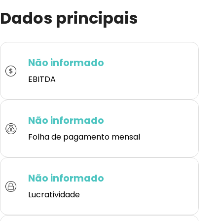
Dados principais
Não informado
EBITDA
Não informado
Folha de pagamento mensal
Não informado
Lucratividade