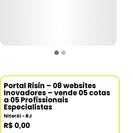
Portal Risin – 08 websites
Inovadores – vende 05 cotas
a 05 Profissionais
Especialistas
Niterói - RJ
R$ 0,00