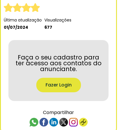
Última atualização
Visualizações
01/07/2024
677
Faça o seu cadastro para
ter acesso aos contatos do
anunciante.
Fazer Login
Compartilhar