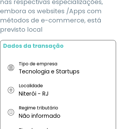
nas respectivas especializações,
embora os websites /Apps com
métodos de e-commerce, está
previsto local
Dados da transação
Tipo de empresa
Tecnologia e Startups
Localidade
Niterói - RJ
Regime tributário
Não informado