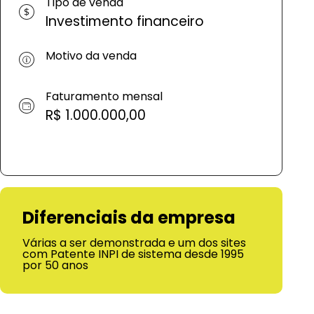
Tipo de venda
Investimento financeiro
Motivo da venda
Faturamento mensal
R$ 1.000.000,00
Diferenciais da empresa
Várias a ser demonstrada e um dos sites
com Patente INPI de sistema desde 1995
por 50 anos