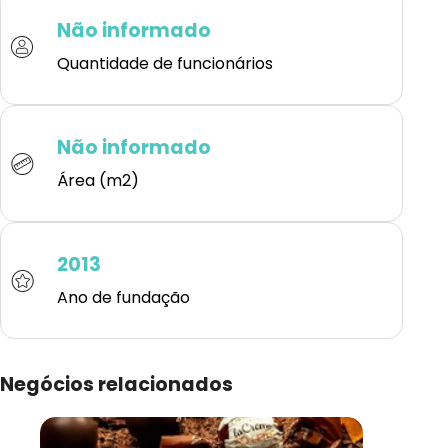
Não informado
Quantidade de funcionários
Não informado
Área (m2)
2013
Ano de fundação
Negócios relacionados