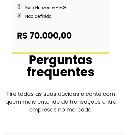
Belo Horizonte - MG
Não definido
R$ 70.000,00
Perguntas
frequentes
Tire todas as suas dúvidas e conte com
quem mais entende de transações entre
empresas no mercado.