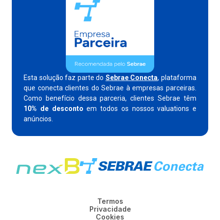
Esta solução faz parte do
Sebrae Conecta
, plataforma
que conecta clientes do Sebrae à empresas parceiras.
Como benefício dessa parceria, clientes Sebrae têm
10% de desconto
em todos os nossos valuations e
anúncios.
Termos
Privacidade
Cookies