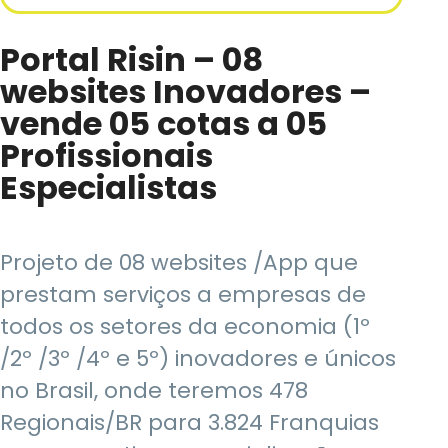
Portal Risin – 08
websites Inovadores –
vende 05 cotas a 05
Profissionais
Especialistas
Projeto de 08 websites /App que
prestam serviços a empresas de
todos os setores da economia (1º
/2º /3º /4º e 5º) inovadores e únicos
no Brasil, onde teremos 478
Regionais/BR para 3.824 Franquias