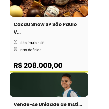
Cacau Show SP São Paulo
V...
São Paulo - SP
Não definido
R$ 208.000,00
Vende-se Unidade de Insti...