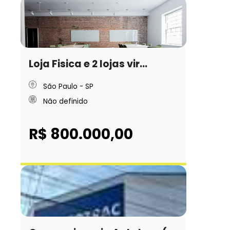
Loja Fisica e 2 lojas vir...
São Paulo - SP
Não definido
R$ 800.000,00