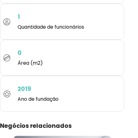
1
Quantidade de funcionários
0
Área (m2)
2019
Ano de fundação
Negócios relacionados