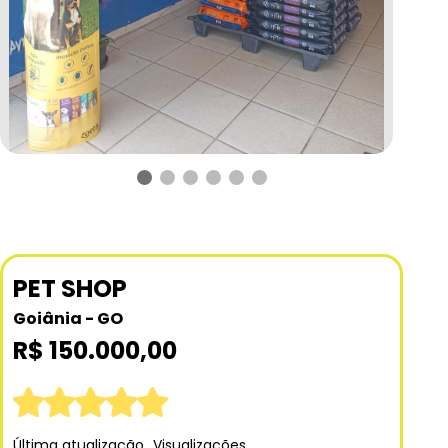
PET SHOP
Goiânia - GO
R$ 150.000,00
Última atualização
Visualizações