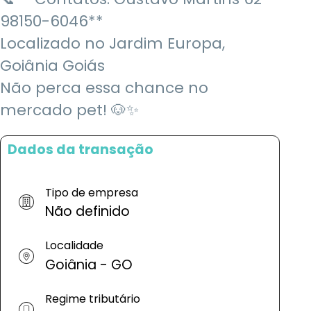
98150-6046**
Localizado no Jardim Europa,
Goiânia Goiás
Não perca essa chance no
mercado pet! 🐶✨
Dados da transação
Tipo de empresa
Não definido
Localidade
Goiânia - GO
Regime tributário