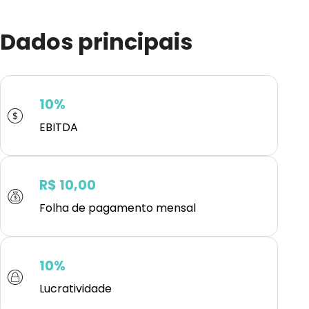
Dados principais
10%
EBITDA
R$ 10,00
Folha de pagamento mensal
10%
Lucratividade