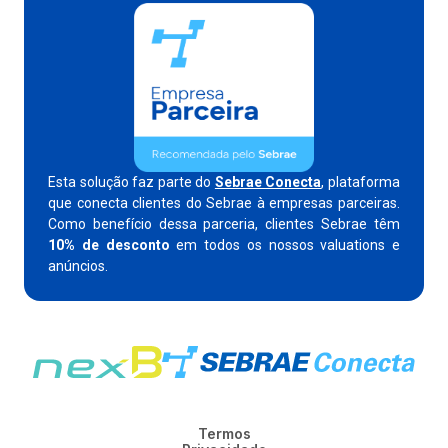
Esta solução faz parte do
Sebrae Conecta
, plataforma
que conecta clientes do Sebrae à empresas parceiras.
Como benefício dessa parceria, clientes Sebrae têm
10% de desconto
em todos os nossos valuations e
anúncios.
Termos