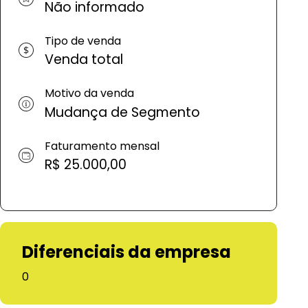
Não informado
Tipo de venda
Venda total
Motivo da venda
Mudança de Segmento
Faturamento mensal
R$ 25.000,00
Diferenciais da empresa
0