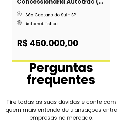
Concessionaria Autotrac (...
São Caetano do Sul - SP
Automobilístico
R$ 450.000,00
Perguntas
frequentes
Tire todas as suas dúvidas e conte com
quem mais entende de transações entre
empresas no mercado.