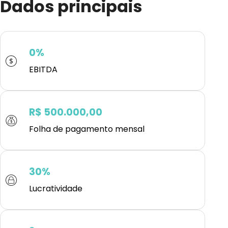
Dados principais
0%
EBITDA
R$ 500.000,00
Folha de pagamento mensal
30%
Lucratividade