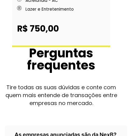
Acrelândia - AC
Lazer e Entretenimento
R$ 750,00
Perguntas
frequentes
Tire todas as suas dúvidas e conte com
quem mais entende de transações entre
empresas no mercado.
As empresas anunciadas são da NexB?