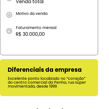
Venda total
Motivo da venda
Faturamento mensal
R$ 30.000,00
Diferenciais da empresa
Excelente ponto localizado no “coração”
do centro comercial da Penha, rua super
movimentada, desde 1999