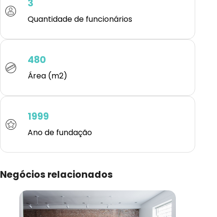
3
Quantidade de funcionários
480
Área (m2)
1999
Ano de fundação
Negócios relacionados