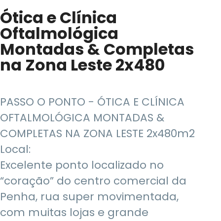
Ótica e Clínica
Oftalmológica
Montadas & Completas
na Zona Leste 2x480
PASSO O PONTO - ÓTICA E CLÍNICA
OFTALMOLÓGICA MONTADAS &
COMPLETAS NA ZONA LESTE 2x480m2
Local:
Excelente ponto localizado no
“coração” do centro comercial da
Penha, rua super movimentada,
com muitas lojas e grande