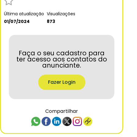
Última atualização
Visualizações
01/07/2024
873
Faça o seu cadastro para
ter acesso aos contatos do
anunciante.
Fazer Login
Compartilhar