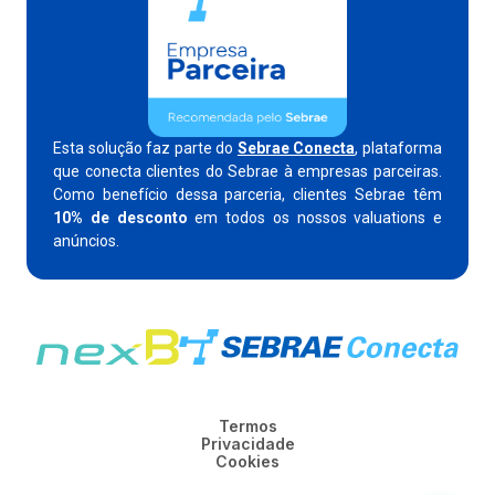
Esta solução faz parte do
Sebrae Conecta
, plataforma
que conecta clientes do Sebrae à empresas parceiras.
Como benefício dessa parceria, clientes Sebrae têm
10% de desconto
em todos os nossos valuations e
anúncios.
Termos
Privacidade
Cookies