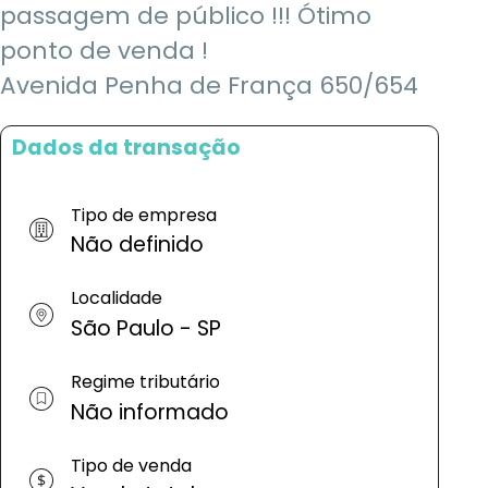
passagem de público !!! Ótimo
ponto de venda !
Avenida Penha de França 650/654
Dados da transação
Tipo de empresa
Não definido
Localidade
São Paulo - SP
Regime tributário
Não informado
Tipo de venda