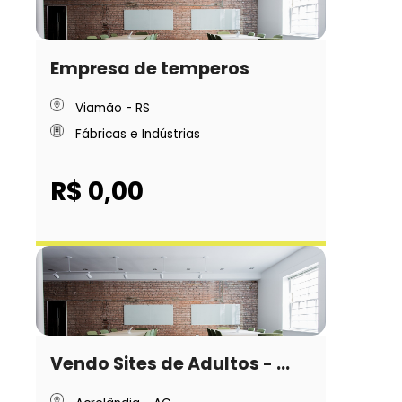
Empresa de temperos
Viamão - RS
Fábricas e Indústrias
R$ 0,00
Vendo Sites de Adultos - ...