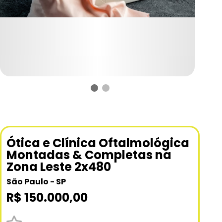
Ótica e Clínica Oftalmológica
Montadas & Completas na
Zona Leste 2x480
São Paulo - SP
R$ 150.000,00