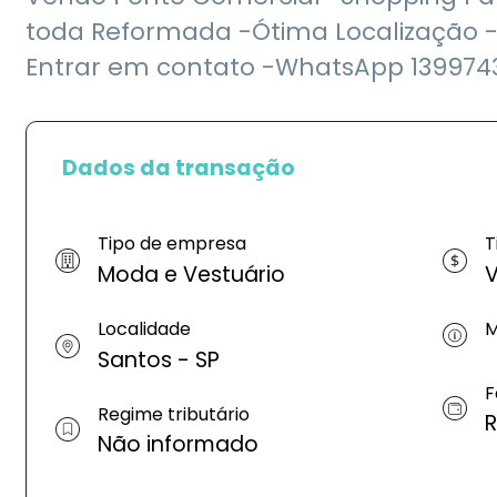
toda Reformada -Ótima Localização 
Entrar em contato -WhatsApp 1399743
Dados da transação
Tipo de empresa
T
Moda e Vestuário
V
Localidade
M
Santos - SP
F
Regime tributário
R
Não informado