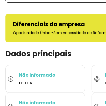
Diferenciais da empresa
Oportunidade Única -Sem necessidade de Refor
Dados principais
Não informado
EBITDA
Não informado