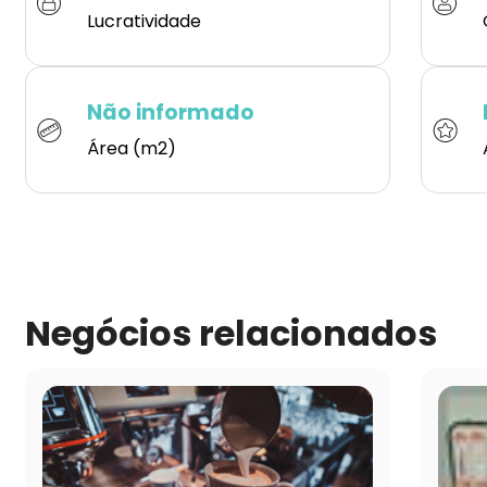
Lucratividade
Não informado
Área (m2)
Negócios relacionados