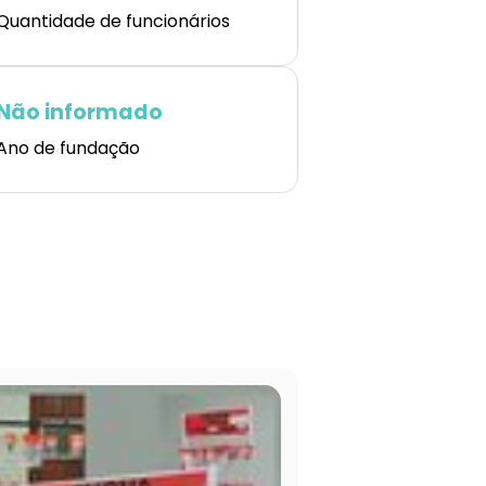
Quantidade de funcionários
Não informado
Ano de fundação