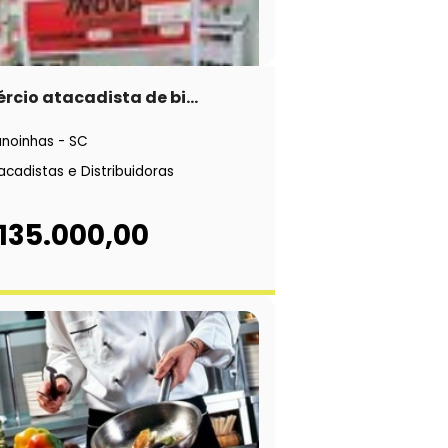
cio atacadista de bi...
noinhas - SC
acadistas e Distribuidoras
135.000,00