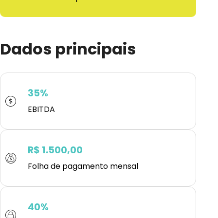
Dados principais
35%
EBITDA
R$ 1.500,00
Folha de pagamento mensal
40%