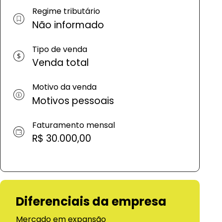
Regime tributário
Não informado
Tipo de venda
Venda total
Motivo da venda
Motivos pessoais
Faturamento mensal
R$ 30.000,00
Diferenciais da empresa
Mercado em expansão