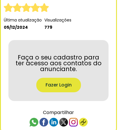
Última atualização
Visualizações
05/12/2024
779
Faça o seu cadastro para
ter acesso aos contatos do
anunciante.
Fazer Login
Compartilhar