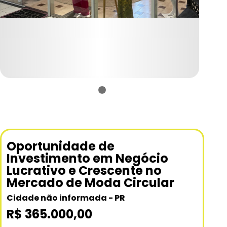
Oportunidade de
Investimento em Negócio
Lucrativo e Crescente no
Mercado de Moda Circular
Cidade não informada - PR
R$ 365.000,00