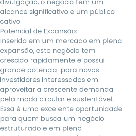
divulgação, o negócio tem um
alcance significativo e um público
cativo.
Potencial de Expansão:
Inserido em um mercado em plena
expansão, este negócio tem
crescido rapidamente e possui
grande potencial para novos
investidores interessados em
aproveitar a crescente demanda
pela moda circular e sustentável.
Essa é uma excelente oportunidade
para quem busca um negócio
estruturado e em pleno