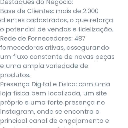
Destaques do Negócio:
Base de Clientes: mais de 2.000
clientes cadastrados, o que reforça
o potencial de vendas e fidelização.
Rede de Fornecedores: 487
fornecedoras ativas, assegurando
um fluxo constante de novas peças
e uma ampla variedade de
produtos.
Presença Digital e Física: com uma
loja física bem localizada, um site
próprio e uma forte presença no
Instagram, onde se encontra o
principal canal de engajamento e