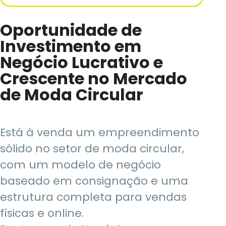
Oportunidade de
Investimento em
Negócio Lucrativo e
Crescente no Mercado
de Moda Circular
Está à venda um empreendimento
sólido no setor de moda circular,
com um modelo de negócio
baseado em consignação e uma
estrutura completa para vendas
físicas e online.