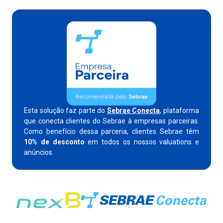
Esta solução faz parte do
Sebrae Conecta
, plataforma
que conecta clientes do Sebrae à empresas parceiras.
Como benefício dessa parceria, clientes Sebrae têm
10% de desconto
em todos os nossos valuations e
anúncios.