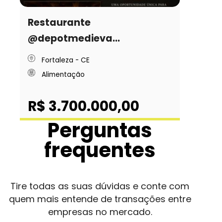
Restaurante
@depotmedieva...
Fortaleza - CE
Alimentação
R$ 3.700.000,00
Perguntas
frequentes
Tire todas as suas dúvidas e conte com
quem mais entende de transações entre
empresas no mercado.