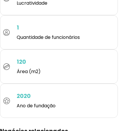
Lucratividade
1
Quantidade de funcionários
120
Área (m2)
2020
Ano de fundação