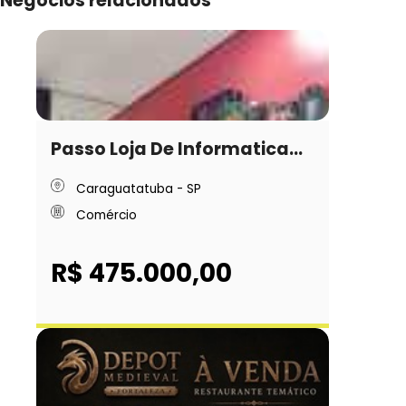
Negócios relacionados
Passo Loja De Informatica...
Caraguatatuba - SP
Comércio
R$ 475.000,00