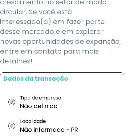
crescimento no setor de moda
circular. Se você está
interessado(a) em fazer parte
desse mercado e em explorar
novas oportunidades de expansão,
entre em contato para mais
detalhes!
Dados da transação
Tipo de empresa
Não definido
Localidade
Não informado - PR