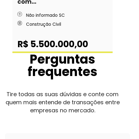
com...
Não informado SC
Construção Civil
R$ 5.500.000,00
Perguntas
frequentes
Tire todas as suas dúvidas e conte com
quem mais entende de transações entre
empresas no mercado.