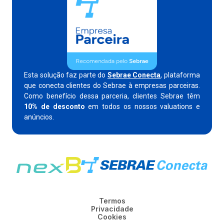
Esta solução faz parte do
Sebrae Conecta
, plataforma
que conecta clientes do Sebrae à empresas parceiras.
Como benefício dessa parceria, clientes Sebrae têm
10% de desconto
em todos os nossos valuations e
anúncios.
Termos
Privacidade
Cookies