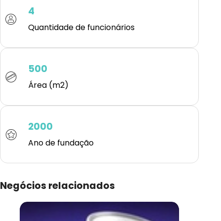
4
Quantidade de funcionários
500
Área (m2)
2000
Ano de fundação
Negócios relacionados