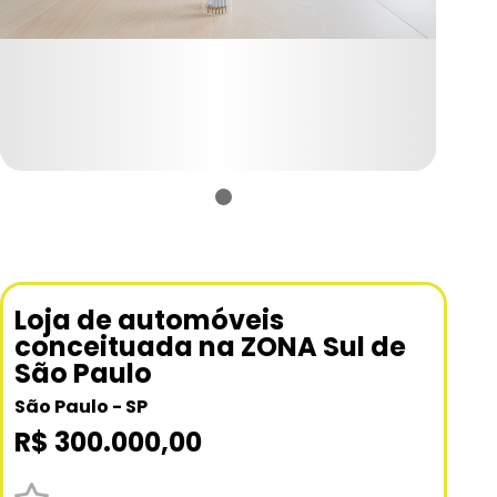
Loja de automóveis
conceituada na ZONA Sul de
São Paulo
São Paulo - SP
R$ 300.000,00