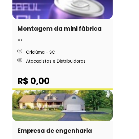
Montagem da mini fábrica
...
Criciúma - SC
Atacadistas e Distribuidoras
R$ 0,00
Empresa de engenharia