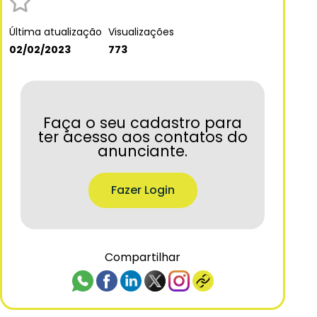
Última atualização
Visualizações
02/02/2023
773
Faça o seu cadastro para
ter acesso aos contatos do
anunciante.
Fazer Login
Compartilhar