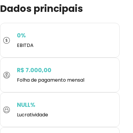
Dados principais
0%
EBITDA
R$ 7.000,00
Folha de pagamento mensal
NULL%
Lucratividade