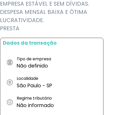
EMPRESA ESTÁVEL E SEM DÍVIDAS.
DESPESA MENSAL BAIXA E ÓTIMA
LUCRATIVIDADE.
PRESTA
Dados da transação
Tipo de empresa
Não definido
Localidade
São Paulo - SP
Regime tributário
Não informado