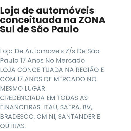
Loja de automóveis
conceituada na ZONA
Sul de São Paulo
Loja De Automoveis Z/s De São
Paulo 17 Anos No Mercado
LOJA CONCEITUADA NA REGIÃO E
COM 17 ANOS DE MERCADO NO
MESMO LUGAR
CREDENCIADA EM TODAS AS
FINANCEIRAS: ITAU, SAFRA, BV,
BRADESCO, OMINI, SANTANDER E
OUTRAS.