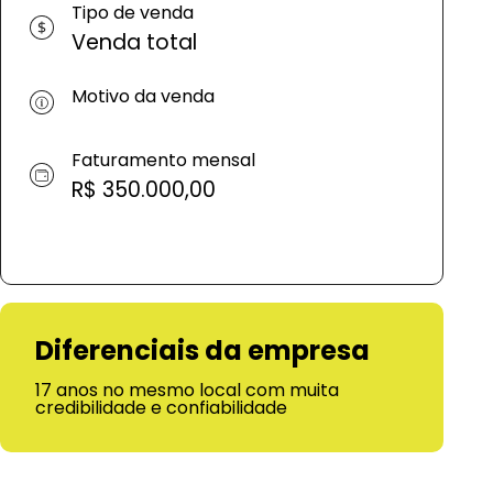
Tipo de venda
Venda total
Motivo da venda
Faturamento mensal
R$ 350.000,00
Diferenciais da empresa
17 anos no mesmo local com muita
credibilidade e confiabilidade