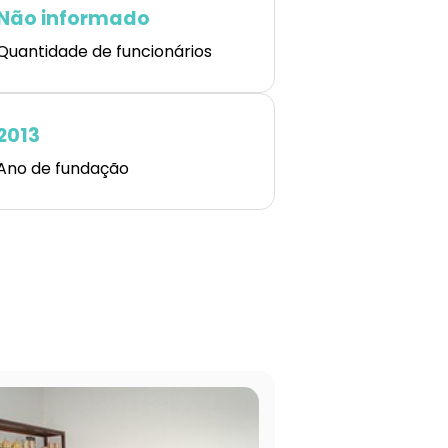
Não informado
Quantidade de funcionários
2013
Ano de fundação