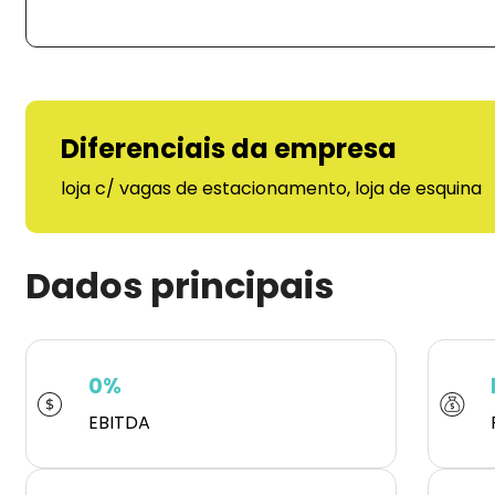
Diferenciais da empresa
loja c/ vagas de estacionamento, loja de esquina
Dados principais
0%
EBITDA