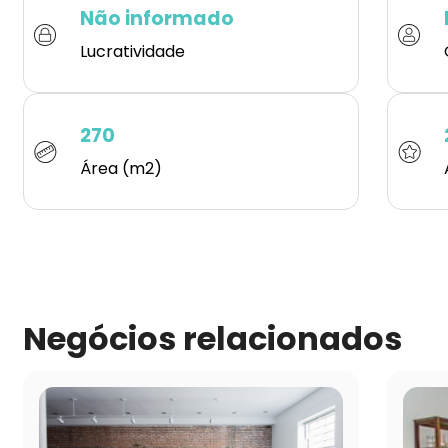
Não informado
Lucratividade
270
Área (m2)
Negócios relacionados