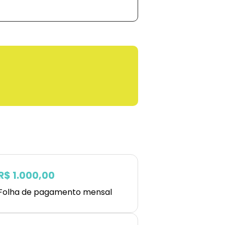
R$ 1.000,00
Folha de pagamento mensal