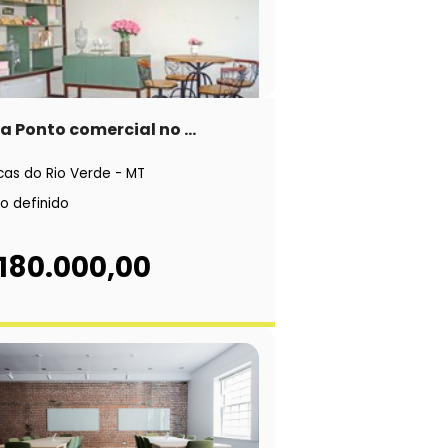
 Ponto comercial no ...
cas do Rio Verde - MT
o definido
 180.000,00