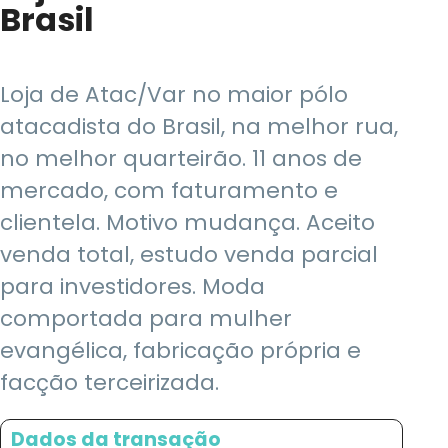
Brasil
Loja de Atac/Var no maior pólo
atacadista do Brasil, na melhor rua,
no melhor quarteirão. 11 anos de
mercado, com faturamento e
clientela. Motivo mudança. Aceito
venda total, estudo venda parcial
para investidores. Moda
comportada para mulher
evangélica, fabricação própria e
facção terceirizada.
Dados da transação