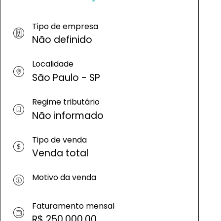
Tipo de empresa
Não definido
Localidade
São Paulo - SP
Regime tributário
Não informado
Tipo de venda
Venda total
Motivo da venda
Faturamento mensal
R$ 250.000,00