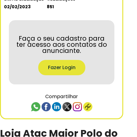
02/02/2023
851
Faça o seu cadastro para
ter acesso aos contatos do
anunciante.
Fazer Login
Compartilhar
Loja Atac Maior Polo do