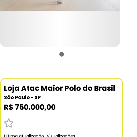
Loja Atac Maior Polo do Brasil
São Paulo - SP
R$ 750.000,00
Última atualização
Visualizações