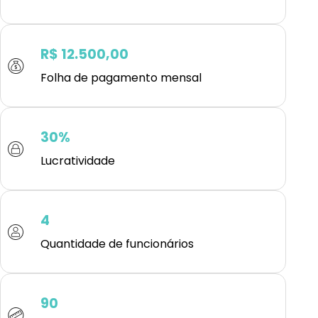
R$ 12.500,00
Folha de pagamento mensal
30%
Lucratividade
4
Quantidade de funcionários
90