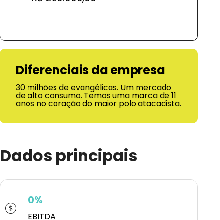
Diferenciais da empresa
30 milhões de evangélicas. Um mercado
de alto consumo. Temos uma marca de 11
anos no coração do maior polo atacadista.
Dados principais
0%
EBITDA