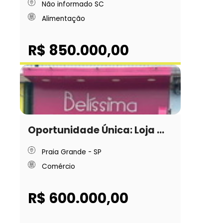
Não informado SC
Alimentação
R$ 850.000,00
Oportunidade Única: Loja ...
Praia Grande - SP
Comércio
R$ 600.000,00