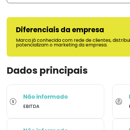
Diferenciais da empresa
Marca já conhecida com rede de clientes, distrib
potencializam o marketing da empresa.
Dados principais
Não informado
EBITDA