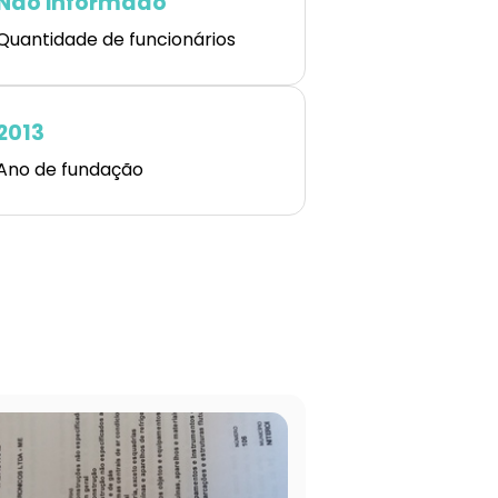
Não informado
Quantidade de funcionários
2013
Ano de fundação