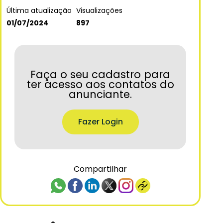
Última atualização
Visualizações
01/07/2024
897
Faça o seu cadastro para
ter acesso aos contatos do
anunciante.
Fazer Login
Compartilhar