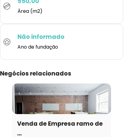
550,00
Área (m2)
Não informado
Ano de fundação
Negócios relacionados
Venda de Empresa ramo de
...