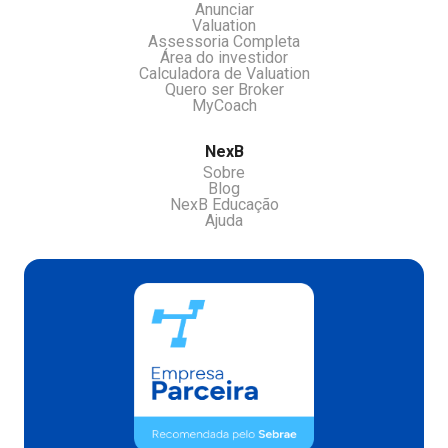
Anunciar
Valuation
Assessoria Completa
Área do investidor
Calculadora de Valuation
Quero ser Broker
MyCoach
NexB
Sobre
Blog
NexB Educação
Ajuda