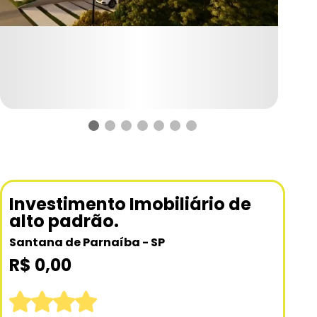
Investimento Imobiliário de
alto padrão.
Santana de Parnaíba - SP
R$ 0,00