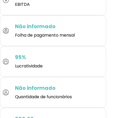
EBITDA
Não informado
Folha de pagamento mensal
95%
Lucratividade
Não informado
Quantidade de funcionários