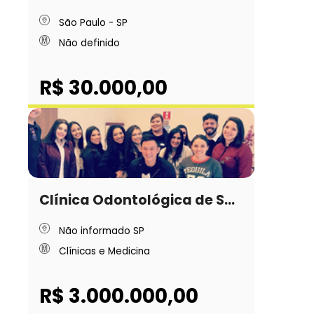
São Paulo - SP
Não definido
R$ 30.000,00
Clínica Odontológica de S...
Não informado SP
Clínicas e Medicina
R$ 3.000.000,00