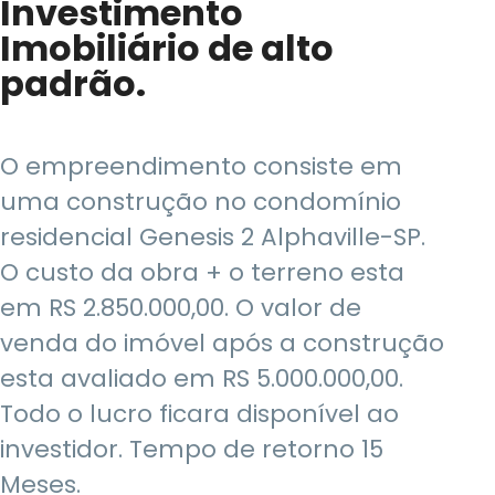
Investimento
Imobiliário de alto
padrão.
O empreendimento consiste em
uma construção no condomínio
residencial Genesis 2 Alphaville-SP.
O custo da obra + o terreno esta
em RS 2.850.000,00. O valor de
venda do imóvel após a construção
esta avaliado em RS 5.000.000,00.
Todo o lucro ficara disponível ao
investidor. Tempo de retorno 15
Meses.