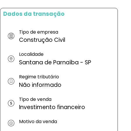
Dados da transação
Tipo de empresa
Construção Civil
Localidade
Santana de Parnaíba - SP
Regime tributário
Não informado
Tipo de venda
Investimento financeiro
Motivo da venda