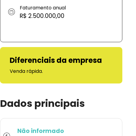
Faturamento anual
R$ 2.500.000,00
Diferenciais da empresa
Venda rápida.
Dados principais
Não informado