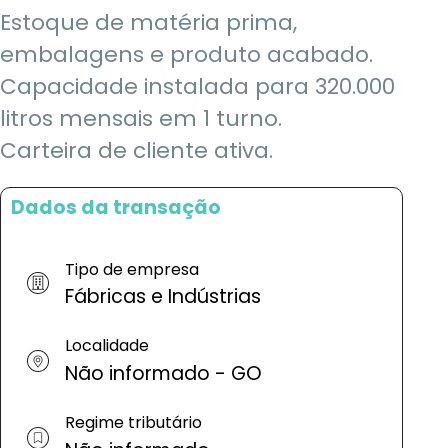
Estoque de matéria prima,
embalagens e produto acabado.
Capacidade instalada para 320.000
litros mensais em 1 turno.
Carteira de cliente ativa.
Dados da transação
Tipo de empresa
Fábricas e Indústrias
Localidade
Não informado - GO
Regime tributário