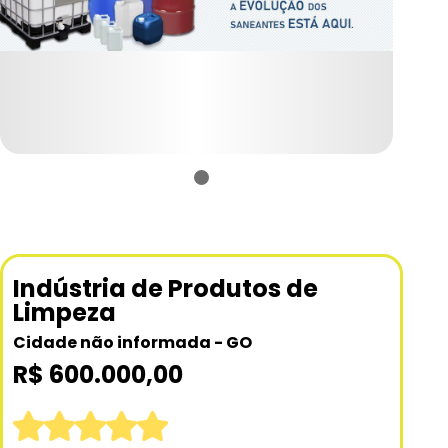
Indústria de Produtos de
Limpeza
Cidade não informada - GO
R$ 600.000,00