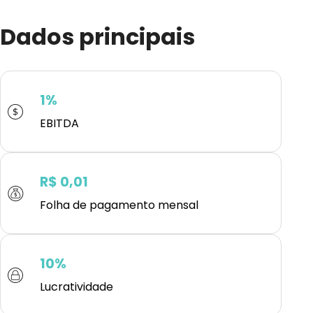
Dados principais
1%
EBITDA
R$ 0,01
Folha de pagamento mensal
10%
Lucratividade