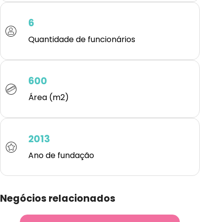
6
Quantidade de funcionários
600
Área (m2)
2013
Ano de fundação
Negócios relacionados