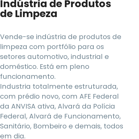
Indústria de Produtos
de Limpeza
Vende-se indústria de produtos de
limpeza com portfólio para os
setores automotivo, industrial e
doméstico. Está em pleno
funcionamento.
Industria totalmente estruturada,
com prédio novo, com AFE Federal
da ANVISA ativa, Alvará da Polícia
Federal, Alvará de Funcionamento,
Sanitário, Bombeiro e demais, todos
em dia.