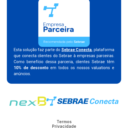
Esta solução faz parte do
Sebrae Conecta
, plataforma
que conecta clientes do Sebrae à empresas parceiras.
Como benefício dessa parceria, clientes Sebrae têm
10% de desconto
em todos os nossos valuations e
anúncios.
Termos
Privacidade