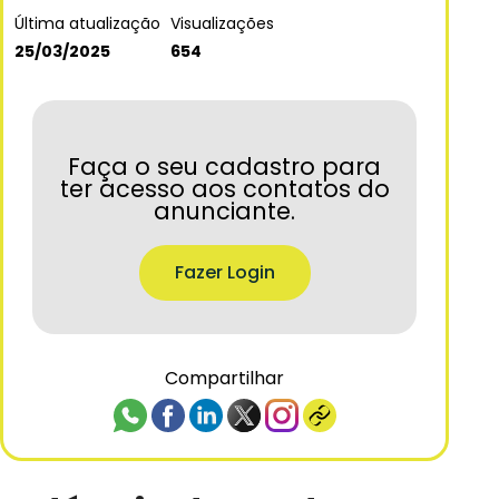
Última atualização
Visualizações
25/03/2025
654
Faça o seu cadastro para
ter acesso aos contatos do
anunciante.
Fazer Login
Compartilhar