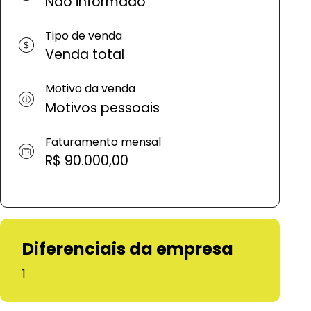
Não informado
Tipo de venda
Venda total
Motivo da venda
Motivos pessoais
Faturamento mensal
R$ 90.000,00
Diferenciais da empresa
1