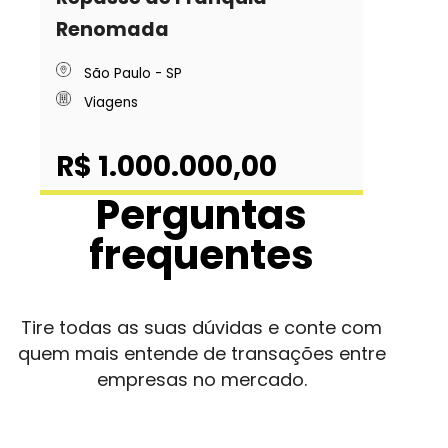
Renomada
São Paulo - SP
Viagens
R$ 1.000.000,00
Perguntas
frequentes
Tire todas as suas dúvidas e conte com
quem mais entende de transações entre
empresas no mercado.