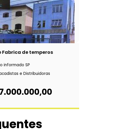
e Fabrica de temperos
o informado SP
acadistas e Distribuidoras
 7.000.000,00
quentes