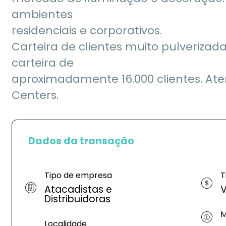
ambientes
residenciais e corporativos.
Carteira de clientes muito pulveriza
carteira de
aproximadamente 16.000 clientes. Ate
Centers.
Dados da transação
Tipo de empresa
T
Atacadistas e
V
Distribuidoras
M
Localidade