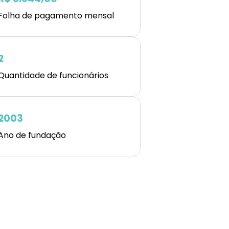
Folha de pagamento mensal
2
Quantidade de funcionários
2003
Ano de fundação