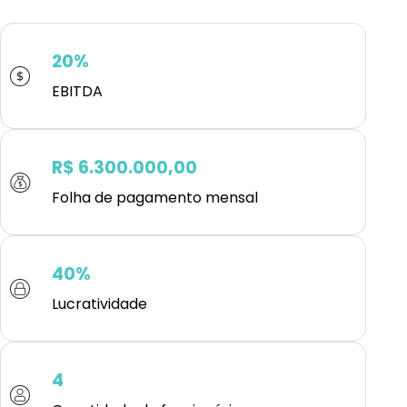
20%
EBITDA
R$ 6.300.000,00
Folha de pagamento mensal
40%
Lucratividade
4