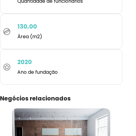
Quantidade de funcionários
130,00
Área (m2)
2020
Ano de fundação
Negócios relacionados