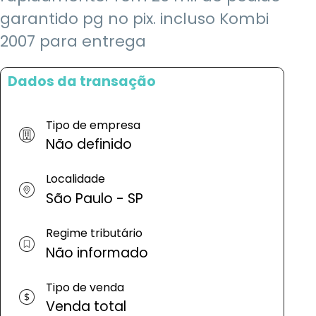
garantido pg no pix. incluso Kombi
2007 para entrega
Dados da transação
Tipo de empresa
Não definido
Localidade
São Paulo - SP
Regime tributário
Não informado
Tipo de venda
Venda total