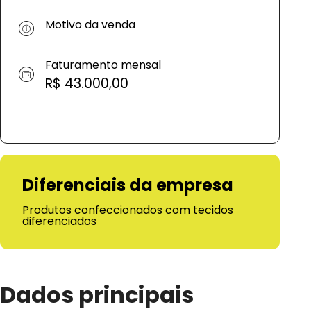
Motivo da venda
Faturamento mensal
R$ 43.000,00
Diferenciais da empresa
Produtos confeccionados com tecidos
diferenciados
Dados principais