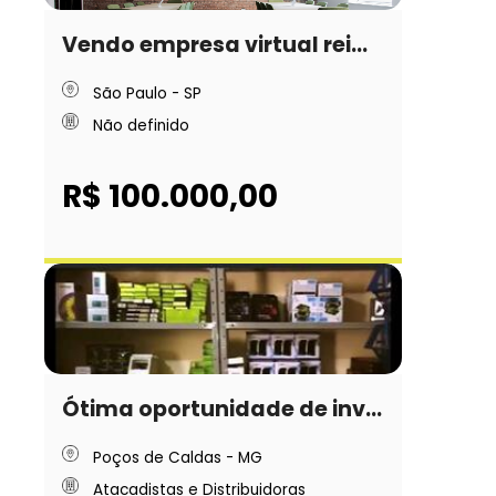
Vendo empresa virtual rei...
São Paulo - SP
Não definido
R$ 100.000,00
Ótima oportunidade de inv...
Poços de Caldas - MG
Atacadistas e Distribuidoras