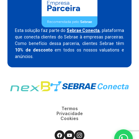
Esta solução faz parte do
Sebrae Conecta
, plataforma
que conecta clientes do Sebrae à empresas parceiras.
Como benefício dessa parceria, clientes Sebrae têm
10% de desconto
em todos os nossos valuations e
anúncios.
Termos
Privacidade
Cookies