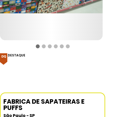
DESTAQUE
FABRICA DE SAPATEIRAS E
PUFFS
São Paulo - SP