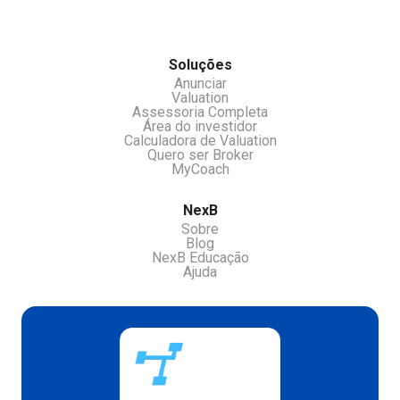
Soluções
Anunciar
Valuation
Assessoria Completa
Área do investidor
Calculadora de Valuation
Quero ser Broker
MyCoach
NexB
Sobre
Blog
NexB Educação
Ajuda