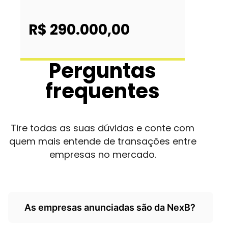
R$ 290.000,00
Perguntas
frequentes
Tire todas as suas dúvidas e conte com
quem mais entende de transações entre
empresas no mercado.
As empresas anunciadas são da NexB?