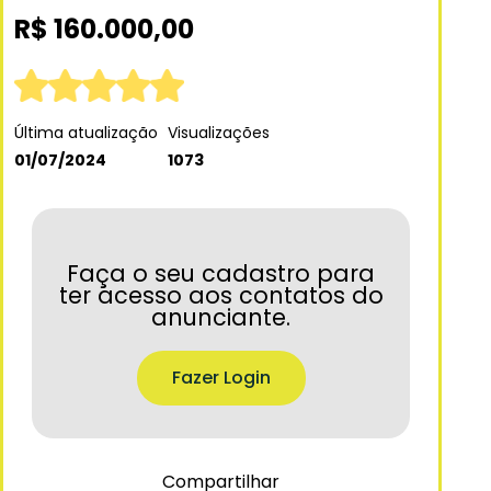
R$ 160.000,00
Última atualização
Visualizações
01/07/2024
1073
Faça o seu cadastro para
ter acesso aos contatos do
anunciante.
Fazer Login
Compartilhar