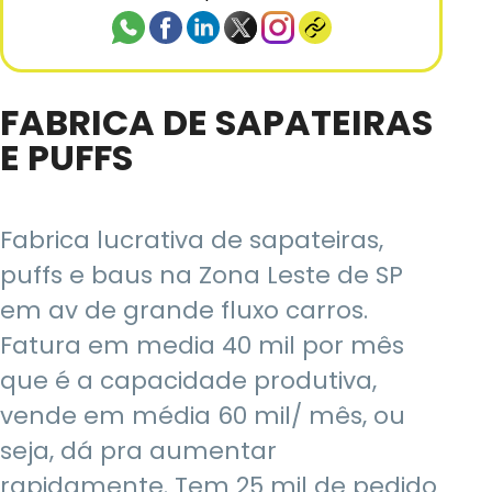
FABRICA DE SAPATEIRAS
E PUFFS
Fabrica lucrativa de sapateiras,
puffs e baus na Zona Leste de SP
em av de grande fluxo carros.
Fatura em media 40 mil por mês
que é a capacidade produtiva,
vende em média 60 mil/ mês, ou
seja, dá pra aumentar
rapidamente. Tem 25 mil de pedido