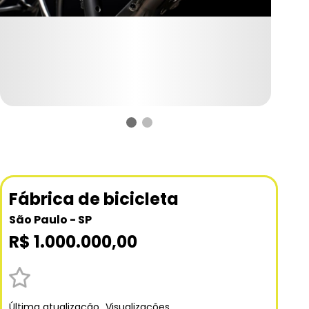
Fábrica de bicicleta
São Paulo - SP
R$ 1.000.000,00
Última atualização
Visualizações