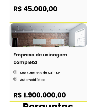
R$ 45.000,00
Empresa de usinagem
completa
São Caetano do Sul - SP
Automobilístico
R$ 1.900.000,00
Perguntas