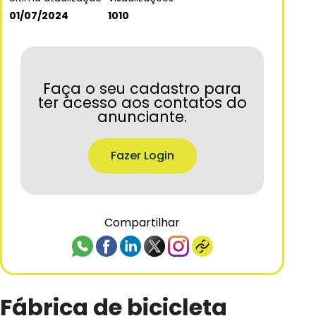
01/07/2024
1010
Faça o seu cadastro para
ter acesso aos contatos do
anunciante.
Fazer Login
Compartilhar
Fábrica de bicicleta