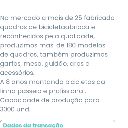
No mercado a mais de 25 fabricado
quadros de bicicletaabrioca e
reconhecidos pela qualidade,
produzimos masi de 180 modelos
de quadros, também produzimos
garfos, mesa, guidão, aros e
acessórios.
A 8 anos montando bicicletas da
linha passeio e profissional.
Capacidade de produção para
3000 und.
Dados da transação