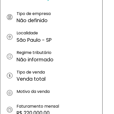
Tipo de empresa
Não definido
Localidade
São Paulo - SP
Regime tributário
Não informado
Tipo de venda
Venda total
Motivo da venda
Faturamento mensal
R$ 220.000,00