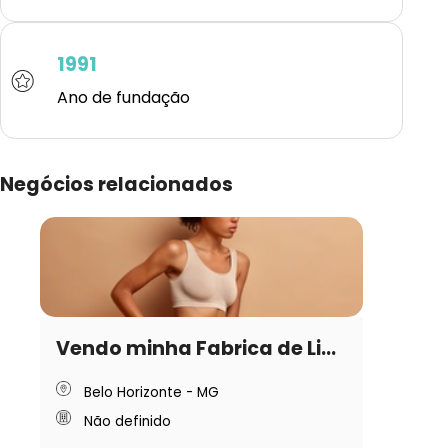
1991
Ano de fundação
Negócios relacionados
Vendo minha Fabrica de Li...
Belo Horizonte - MG
Não definido