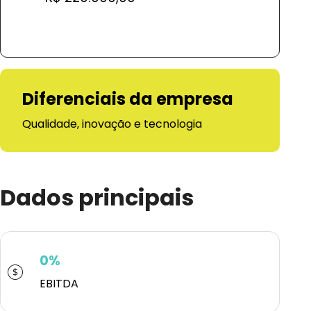
Diferenciais da empresa
Qualidade, inovação e tecnologia
Dados principais
0%
EBITDA