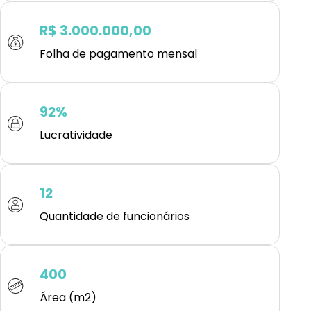
R$ 3.000.000,00
Folha de pagamento mensal
92%
Lucratividade
12
Quantidade de funcionários
400
Área (m2)