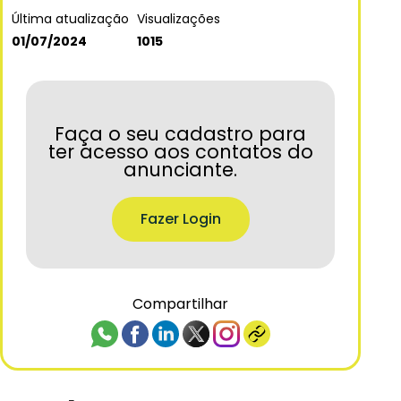
Última atualização
Visualizações
01/07/2024
1015
Faça o seu cadastro para
ter acesso aos contatos do
anunciante.
Fazer Login
Compartilhar