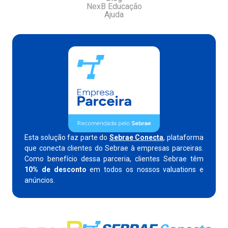
NexB Educação
Ajuda
Esta solução faz parte do
Sebrae Conecta
, plataforma
que conecta clientes do Sebrae à empresas parceiras.
Como benefício dessa parceria, clientes Sebrae têm
10% de desconto
em todos os nossos valuations e
anúncios.