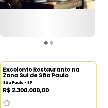
Excelente Restaurante na
Zona Sul de São Paulo
São Paulo - SP
R$ 2.300.000,00