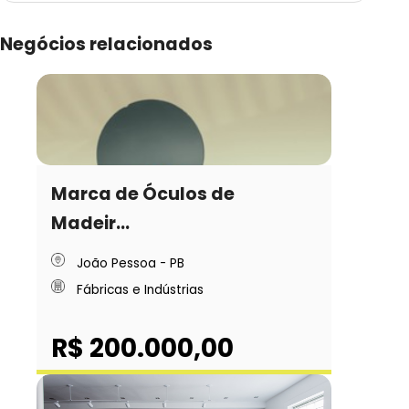
Negócios relacionados
Marca de Óculos de
Madeir...
João Pessoa - PB
Fábricas e Indústrias
R$ 200.000,00