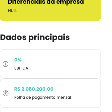
Diferenciais da empresa
NULL
Dados principais
0%
EBITDA
R$ 2.080.200,00
Folha de pagamento mensal