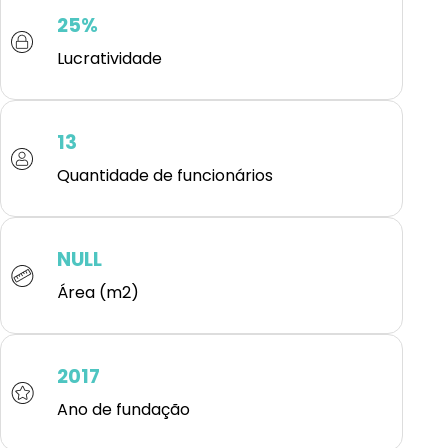
25%
Lucratividade
13
Quantidade de funcionários
NULL
Área (m2)
2017
Ano de fundação