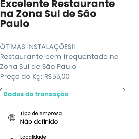
Excelente Restaurante
na Zona Sul de São
Paulo
ÓTIMAS INSTALAÇÕES!!!
Restaurante bem frequentado na
Zona Sul de São Paulo.
Preço do Kg: R$55,00
Dados da transação
Tipo de empresa
Não definido
Localidade