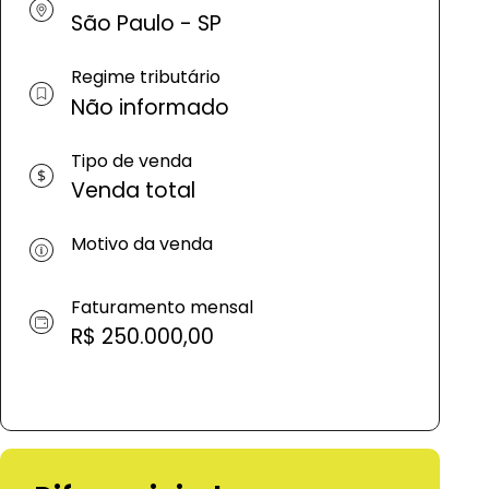
São Paulo - SP
Regime tributário
Não informado
Tipo de venda
Venda total
Motivo da venda
Faturamento mensal
R$ 250.000,00