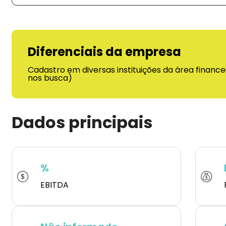
Diferenciais da empresa
Cadastro em diversas instituições da área financei
nos busca)
Dados principais
%
EBITDA