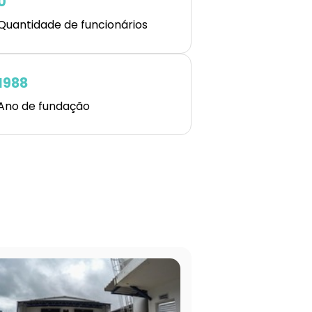
0
Quantidade de funcionários
1988
Ano de fundação