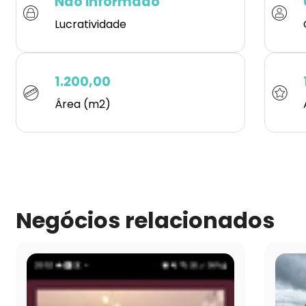
Não informado
Lucratividade
1.200,00
Área (m2)
Negócios relacionados