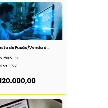
sta de Fusão/Venda d...
o Paulo - SP
o definido
120.000,00