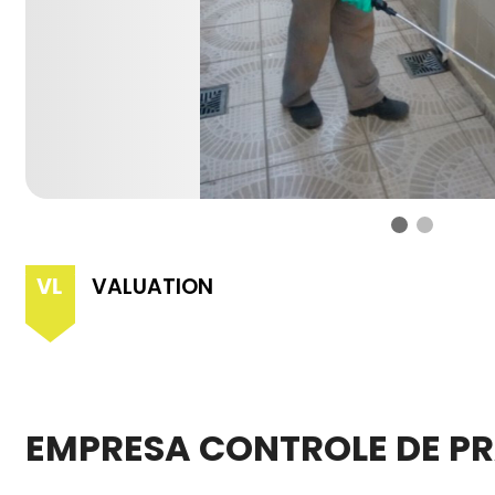
VALUATION
EMPRESA CONTROLE DE P