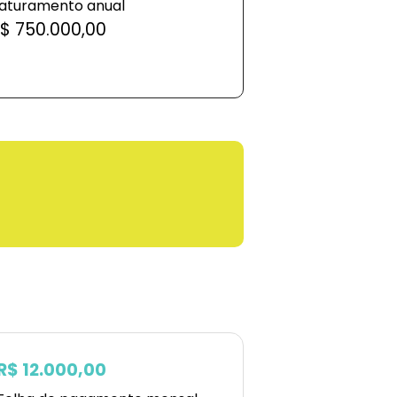
aturamento anual
$ 750.000,00
R$ 12.000,00