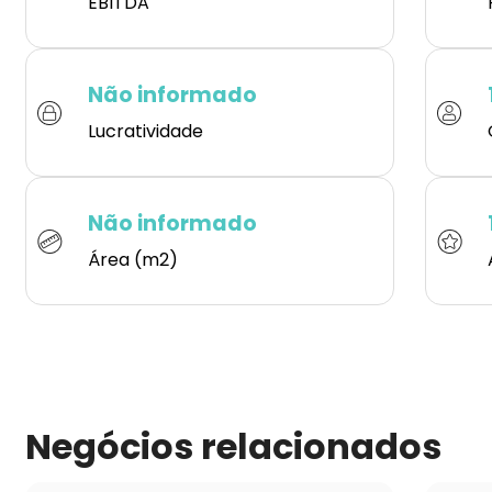
EBITDA
Não informado
Lucratividade
Não informado
Área (m2)
Negócios relacionados