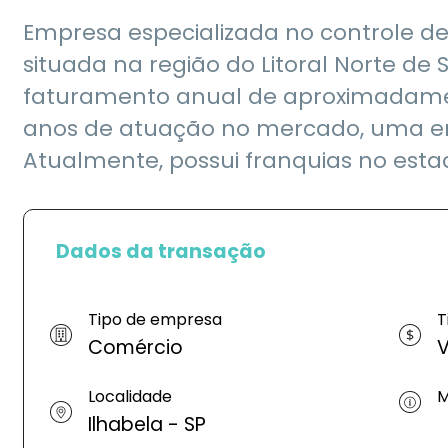
Empresa especializada no controle d
situada na região do Litoral Norte de
faturamento anual de aproximadamen
anos de atuação no mercado, uma em
Atualmente, possui franquias no esta
Dados da transação
Tipo de empresa
T
Comércio
V
Localidade
M
Ilhabela - SP