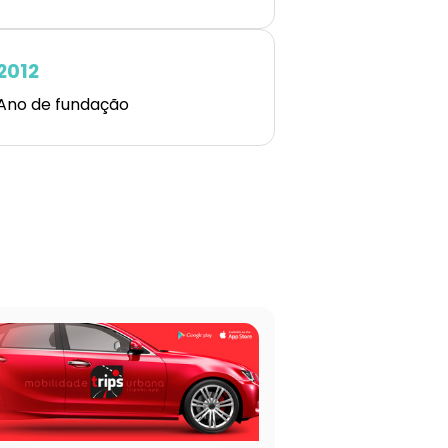
2012
Ano de fundação