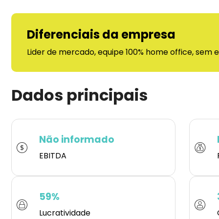
Diferenciais da empresa
Lider de mercado, equipe 100% home office, sem 
Dados principais
Não informado
EBITDA
59%
Lucratividade