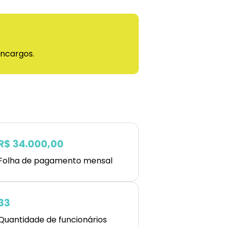
encargos.
R$ 34.000,00
Folha de pagamento mensal
33
Quantidade de funcionários