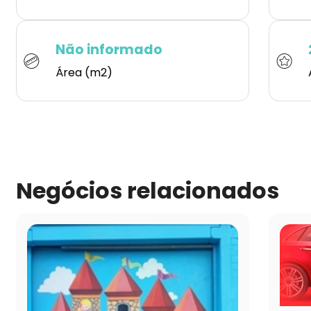
Não informado
Área (m2)
Negócios relacionados