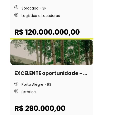
Sorocaba - SP
Logística e Locadoras
R$ 120.000.000,00
EXCELENTE oportunidade - ...
Porto Alegre - RS
Estética
R$ 290.000,00