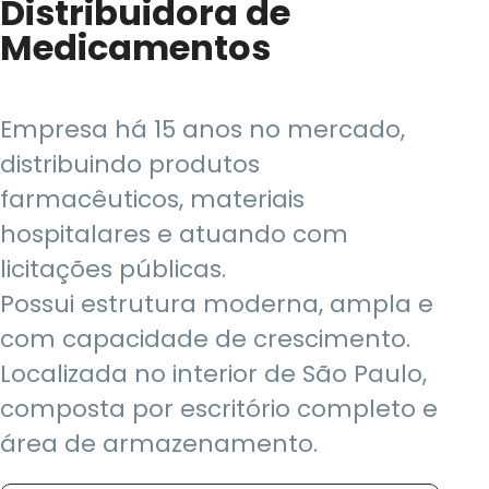
Distribuidora de
Medicamentos
Empresa há 15 anos no mercado,
distribuindo produtos
farmacêuticos, materiais
hospitalares e atuando com
licitações públicas.
Possui estrutura moderna, ampla e
com capacidade de crescimento.
Localizada no interior de São Paulo,
composta por escritório completo e
área de armazenamento.