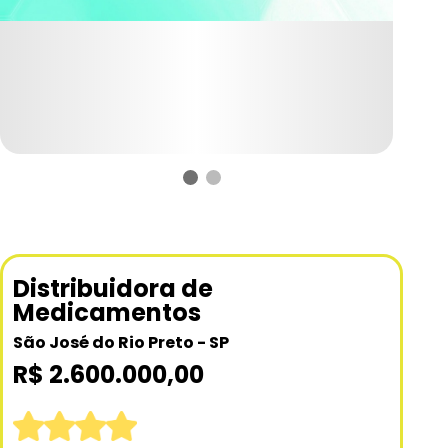
Distribuidora de
Medicamentos
São José do Rio Preto - SP
R$ 2.600.000,00