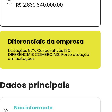
R$ 2.839.640.000,00
Diferenciais da empresa
Licitações 87% Corporativas 13%
DIFERENCIAIS COMERCIAIS: Forte atuação
em Licitações
Dados principais
Não informado