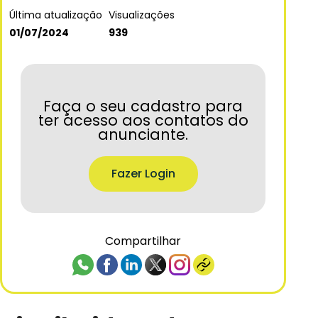
Última atualização
Visualizações
01/07/2024
939
Faça o seu cadastro para
ter acesso aos contatos do
anunciante.
Fazer Login
Compartilhar