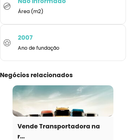
Não informado
Área (m2)
2007
Ano de fundação
Negócios relacionados
Vende Transportadora na
r...