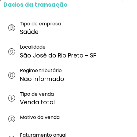
Dados da transação
Tipo de empresa
Saúde
Localidade
São José do Rio Preto - SP
Regime tributário
Não informado
Tipo de venda
Venda total
Motivo da venda
Faturamento anual