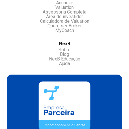
Anunciar
Valuation
Assessoria Completa
Área do investidor
Calculadora de Valuation
Quero ser Broker
MyCoach
NexB
Sobre
Blog
NexB Educação
Ajuda