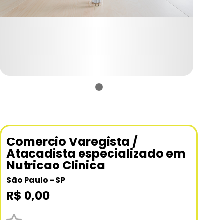
Comercio Varegista /
Atacadista especializado em
Nutricao Clinica
São Paulo - SP
R$ 0,00