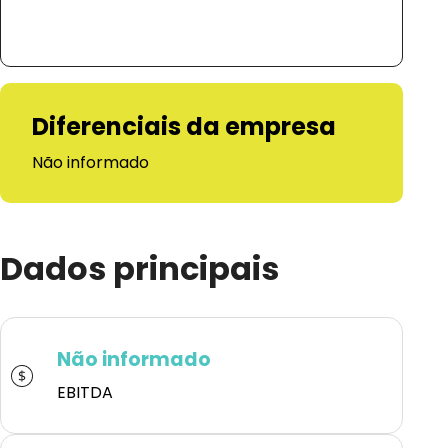
Diferenciais da empresa
Não informado
Dados principais
Não informado
EBITDA