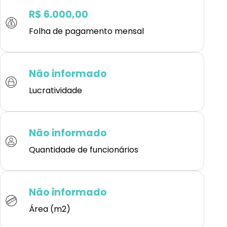
R$ 6.000,00
Folha de pagamento mensal
Não informado
Lucratividade
Não informado
Quantidade de funcionários
Não informado
Área (m2)