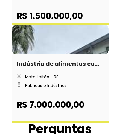
R$ 1.500.000,00
Indústria de alimentos co...
Mato Leitão - RS
Fábricas e Indústrias
R$ 7.000.000,00
Perguntas