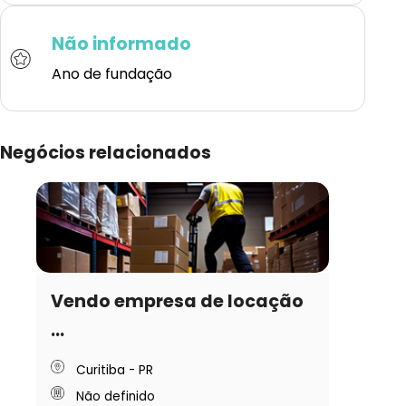
Não informado
Ano de fundação
Negócios relacionados
Vendo empresa de locação
...
Curitiba - PR
Não definido