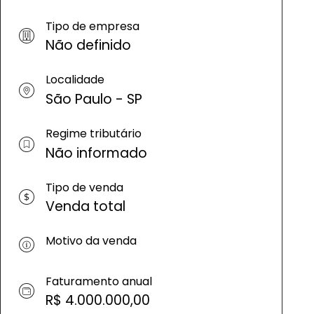
Tipo de empresa
Não definido
Localidade
São Paulo - SP
Regime tributário
Não informado
Tipo de venda
Venda total
Motivo da venda
Faturamento anual
R$ 4.000.000,00