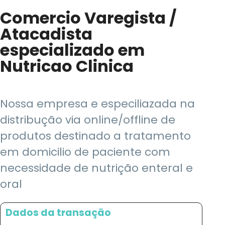
Comercio Varegista /
Atacadista
especializado em
Nutricao Clinica
Nossa empresa e especiliazada na
distribução via online/offline de
produtos destinado a tratamento
em domicilio de paciente com
necessidade de nutrição enteral e
oral
Dados da transação