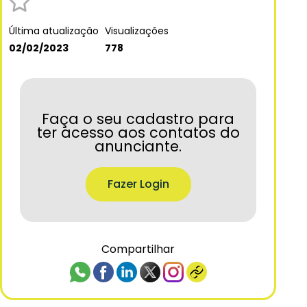
Última atualização
Visualizações
02/02/2023
778
Faça o seu cadastro para
ter acesso aos contatos do
anunciante.
Fazer Login
Compartilhar