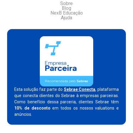
Sobre
Blog
NexB Educação
Ajuda
Esta solução faz parte do
Sebrae Conecta
, plataforma
que conecta clientes do Sebrae à empresas parceiras.
Como benefício dessa parceria, clientes Sebrae têm
10% de desconto
em todos os nossos valuations e
anúncios.