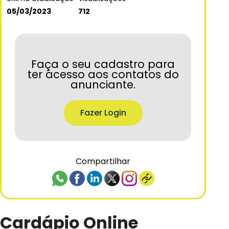
05/03/2023
712
Faça o seu cadastro para
ter acesso aos contatos do
anunciante.
Fazer Login
Compartilhar
Cardápio Online