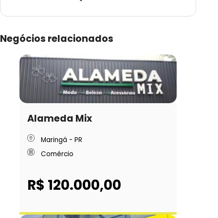
Negócios relacionados
Alameda Mix
Maringá - PR
Comércio
R$ 120.000,00