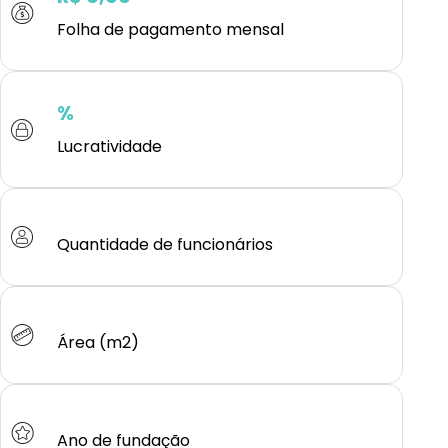
Folha de pagamento mensal
%
Lucratividade
Quantidade de funcionários
Área (m2)
Ano de fundação