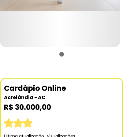
Cardápio Online
Acrelândia - AC
R$ 30.000,00
Última atualização
Visualizações