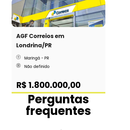
AGF Correios em
Londrina/PR
Maringá - PR
Não definido
R$ 1.800.000,00
Perguntas
frequentes