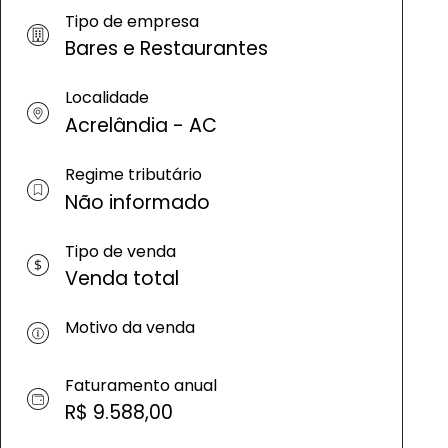
Tipo de empresa
Bares e Restaurantes
Localidade
Acrelândia - AC
Regime tributário
Não informado
Tipo de venda
Venda total
Motivo da venda
Faturamento anual
R$ 9.588,00