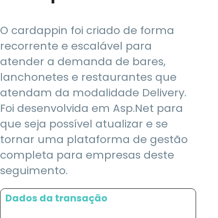
O cardappin foi criado de forma
recorrente e escalável para
atender a demanda de bares,
lanchonetes e restaurantes que
atendam da modalidade Delivery.
Foi desenvolvida em Asp.Net para
que seja possível atualizar e se
tornar uma plataforma de gestão
completa para empresas deste
seguimento.
Dados da transação