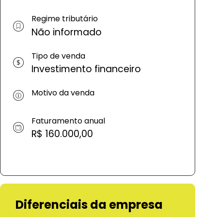
Regime tributário
Não informado
Tipo de venda
Investimento financeiro
Motivo da venda
Faturamento anual
R$ 160.000,00
Diferenciais da empresa