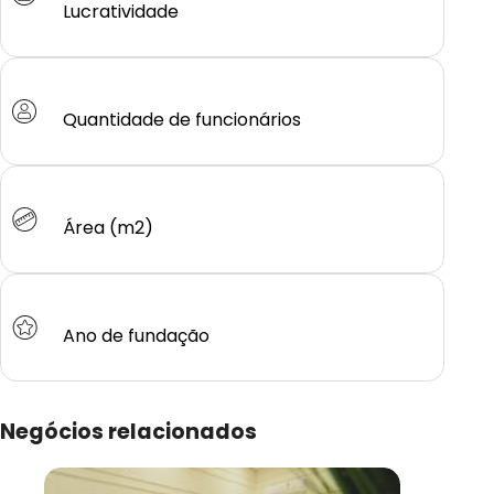
Lucratividade
Quantidade de funcionários
Área (m2)
Ano de fundação
Negócios relacionados