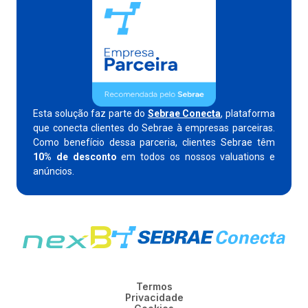
Esta solução faz parte do
Sebrae Conecta
, plataforma
que conecta clientes do Sebrae à empresas parceiras.
Como benefício dessa parceria, clientes Sebrae têm
10% de desconto
em todos os nossos valuations e
anúncios.
Termos
Privacidade