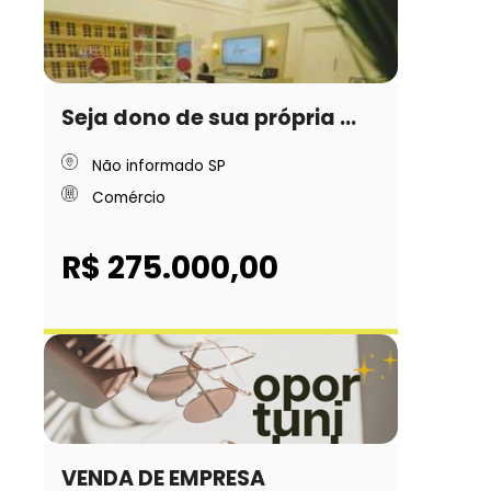
Seja dono de sua própria ...
Não informado SP
Comércio
R$ 275.000,00
VENDA DE EMPRESA