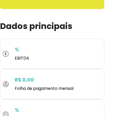
Dados principais
%
EBITDA
R$ 0,00
Folha de pagamento mensal
%