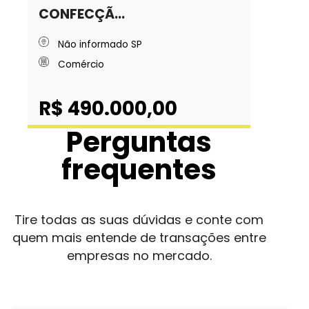
CONFECÇÃ...
Não informado SP
Comércio
R$ 490.000,00
Perguntas
frequentes
Tire todas as suas dúvidas e conte com
quem mais entende de transações entre
empresas no mercado.