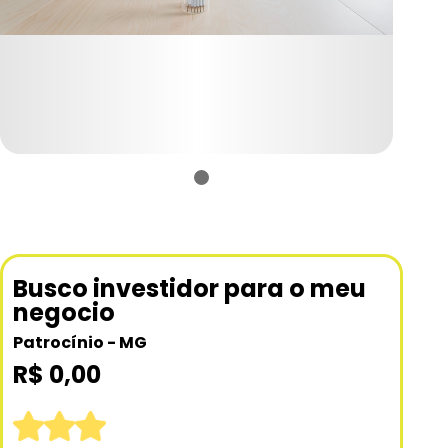
Busco investidor para o meu
negocio
Patrocínio - MG
R$ 0,00