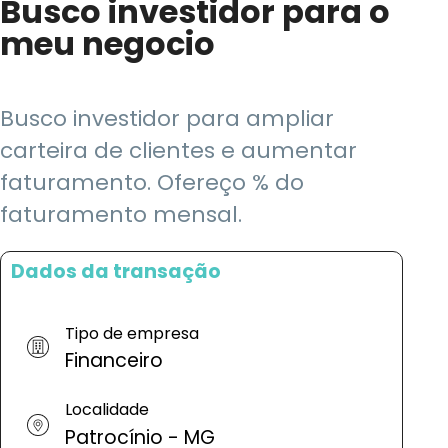
Busco investidor para o
meu negocio
Busco investidor para ampliar
carteira de clientes e aumentar
faturamento. Ofereço % do
faturamento mensal.
Dados da transação
Tipo de empresa
Financeiro
Localidade
Patrocínio - MG