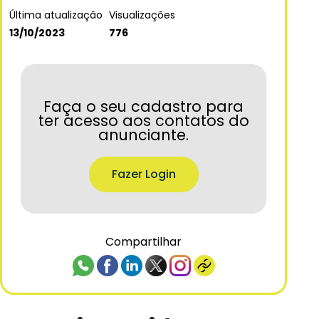
Última atualização
Visualizações
13/10/2023
776
Faça o seu cadastro para
ter acesso aos contatos do
anunciante.
Fazer Login
Compartilhar