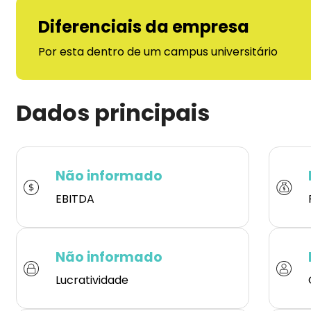
Diferenciais da empresa
Por esta dentro de um campus universitário
Dados principais
Não informado
EBITDA
Não informado
Lucratividade